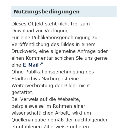
Nutzungsbedingungen
Dieses Objekt steht nicht frei zum
Download zur Verfügung.
Für eine Publikationsgenehmigung zur
Veröffentlichung des Bildes in einem
Druckwerk, eine allgemeine Anfrage oder
einen Kommentar schicken Sie uns gerne
eine
E-Mail
.
Ohne Publikationsgenehmigung des
Stadtarchivs Marburg ist eine
Weiterverbreitung der Bilder nicht
gestattet.
Bei Verweis auf die Webseite,
beispielsweise im Rahmen einer
wissenschaftlichen Arbeit, wird um
Quellenangabe gemäß der nachfolgenden
empfohlenen Zitierweise gebeten.