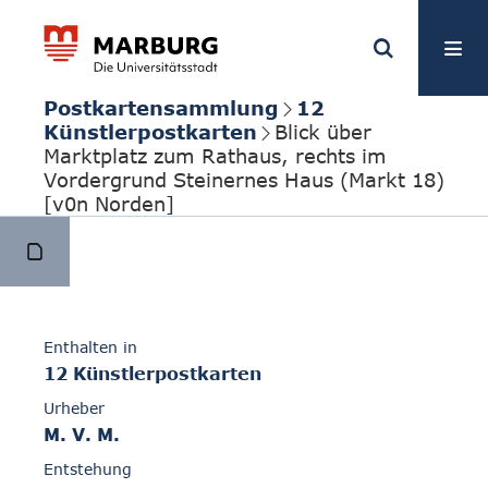
Postkartensammlung
12
Künstlerpostkarten
Blick über
Marktplatz zum Rathaus, rechts im
Vordergrund Steinernes Haus (Markt 18)
[v0n Norden]
Enthalten in
12 Künstlerpostkarten
Urheber
M. V. M.
Entstehung