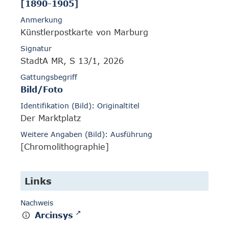
[1890-1905]
Anmerkung
Künstlerpostkarte von Marburg
Signatur
StadtA MR, S 13/1, 2026
Gattungsbegriff
Bild/Foto
Identifikation (Bild): Originaltitel
Der Marktplatz
Weitere Angaben (Bild): Ausführung
[Chromolithographie]
Links
Nachweis
Arcinsys