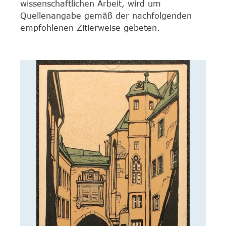
wissenschaftlichen Arbeit, wird um
Quellenangabe gemäß der nachfolgenden
empfohlenen Zitierweise gebeten.