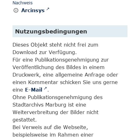
Nachweis
Arcinsys
Nutzungsbedingungen
Dieses Objekt steht nicht frei zum
Download zur Verfügung.
Für eine Publikationsgenehmigung zur
Veröffentlichung des Bildes in einem
Druckwerk, eine allgemeine Anfrage oder
einen Kommentar schicken Sie uns gerne
eine
E-Mail
.
Ohne Publikationsgenehmigung des
Stadtarchivs Marburg ist eine
Weiterverbreitung der Bilder nicht
gestattet.
Bei Verweis auf die Webseite,
beispielsweise im Rahmen einer