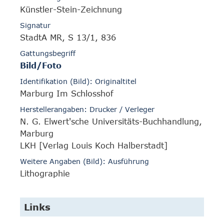
Künstler-Stein-Zeichnung
Signatur
StadtA MR, S 13/1, 836
Gattungsbegriff
Bild/Foto
Identifikation (Bild): Originaltitel
Marburg Im Schlosshof
Herstellerangaben: Drucker / Verleger
N. G. Elwert'sche Universitäts-Buchhandlung,
Marburg
LKH [Verlag Louis Koch Halberstadt]
Weitere Angaben (Bild): Ausführung
Lithographie
Links