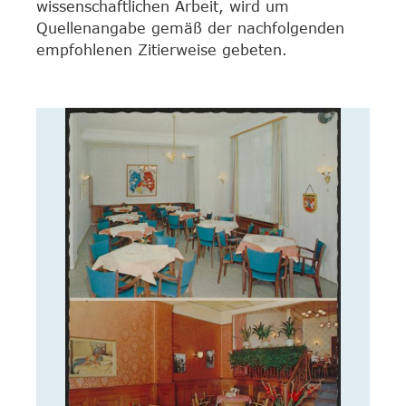
wissenschaftlichen Arbeit, wird um
Quellenangabe gemäß der nachfolgenden
empfohlenen Zitierweise gebeten.