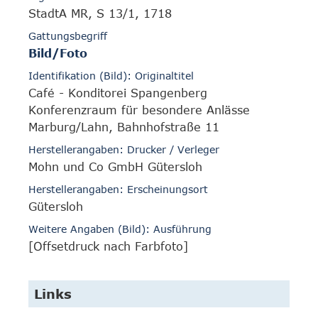
StadtA MR, S 13/1, 1718
Gattungsbegriff
Bild/Foto
Identifikation (Bild): Originaltitel
Café - Konditorei Spangenberg
Konferenzraum für besondere Anlässe
Marburg/Lahn, Bahnhofstraße 11
Herstellerangaben: Drucker / Verleger
Mohn und Co GmbH Gütersloh
Herstellerangaben: Erscheinungsort
Gütersloh
Weitere Angaben (Bild): Ausführung
[Offsetdruck nach Farbfoto]
Links