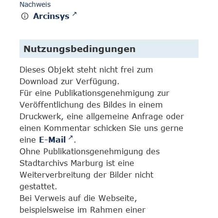
Nachweis
Arcinsys
Nutzungsbedingungen
Dieses Objekt steht nicht frei zum
Download zur Verfügung.
Für eine Publikationsgenehmigung zur
Veröffentlichung des Bildes in einem
Druckwerk, eine allgemeine Anfrage oder
einen Kommentar schicken Sie uns gerne
eine
E-Mail
.
Ohne Publikationsgenehmigung des
Stadtarchivs Marburg ist eine
Weiterverbreitung der Bilder nicht
gestattet.
Bei Verweis auf die Webseite,
beispielsweise im Rahmen einer