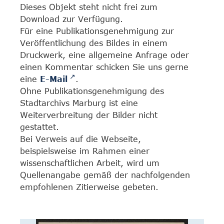
Dieses Objekt steht nicht frei zum
Download zur Verfügung.
Für eine Publikationsgenehmigung zur
Veröffentlichung des Bildes in einem
Druckwerk, eine allgemeine Anfrage oder
einen Kommentar schicken Sie uns gerne
eine
E-Mail
.
Ohne Publikationsgenehmigung des
Stadtarchivs Marburg ist eine
Weiterverbreitung der Bilder nicht
gestattet.
Bei Verweis auf die Webseite,
beispielsweise im Rahmen einer
wissenschaftlichen Arbeit, wird um
Quellenangabe gemäß der nachfolgenden
empfohlenen Zitierweise gebeten.