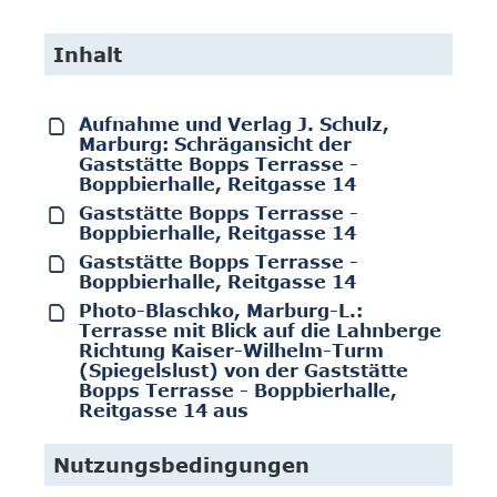
Inhalt
Aufnahme und Verlag J. Schulz,
Marburg: Schrägansicht der
Gaststätte Bopps Terrasse -
Boppbierhalle, Reitgasse 14
Gaststätte Bopps Terrasse -
Boppbierhalle, Reitgasse 14
Gaststätte Bopps Terrasse -
Boppbierhalle, Reitgasse 14
Photo-Blaschko, Marburg-L.:
Terrasse mit Blick auf die Lahnberge
Richtung Kaiser-Wilhelm-Turm
(Spiegelslust) von der Gaststätte
Bopps Terrasse - Boppbierhalle,
Reitgasse 14 aus
Nutzungsbedingungen