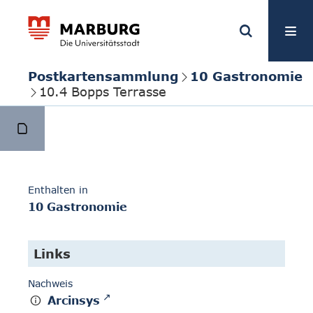
Postkartensammlung
10 Gastronomie
10.4 Bopps Terrasse
Enthalten in
10 Gastronomie
Links
Nachweis
Arcinsys