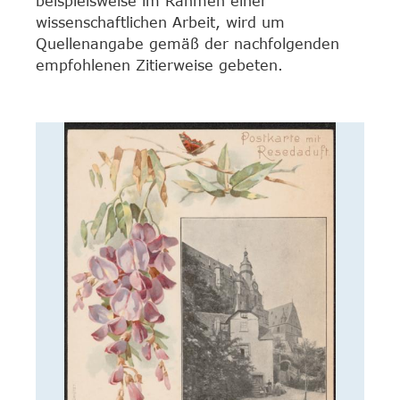
beispielsweise im Rahmen einer
wissenschaftlichen Arbeit, wird um
Quellenangabe gemäß der nachfolgenden
empfohlenen Zitierweise gebeten.