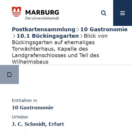
Postkartensammlung
10 Gastronomie
10.1 Bückingsgarten
Blick von
Bückingsgarten auf ehemaliges
Torwächterhaus, Kapelle des
Landgrafenschlosses und Teil des
Wilhelmsbaus
Enthalten in
10 Gastronomie
Urheber
J. C. Schmidt, Erfurt