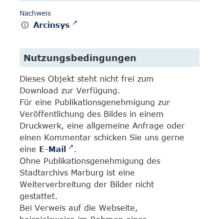
Nachweis
Arcinsys
Nutzungsbedingungen
Dieses Objekt steht nicht frei zum
Download zur Verfügung.
Für eine Publikationsgenehmigung zur
Veröffentlichung des Bildes in einem
Druckwerk, eine allgemeine Anfrage oder
einen Kommentar schicken Sie uns gerne
eine
E-Mail
.
Ohne Publikationsgenehmigung des
Stadtarchivs Marburg ist eine
Weiterverbreitung der Bilder nicht
gestattet.
Bei Verweis auf die Webseite,