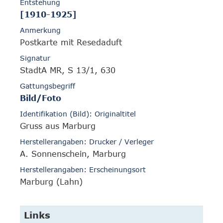
Entstehung
[1910-1925]
Anmerkung
Postkarte mit Resedaduft
Signatur
StadtA MR, S 13/1, 630
Gattungsbegriff
Bild/Foto
Identifikation (Bild): Originaltitel
Gruss aus Marburg
Herstellerangaben: Drucker / Verleger
A. Sonnenschein, Marburg
Herstellerangaben: Erscheinungsort
Marburg (Lahn)
Links