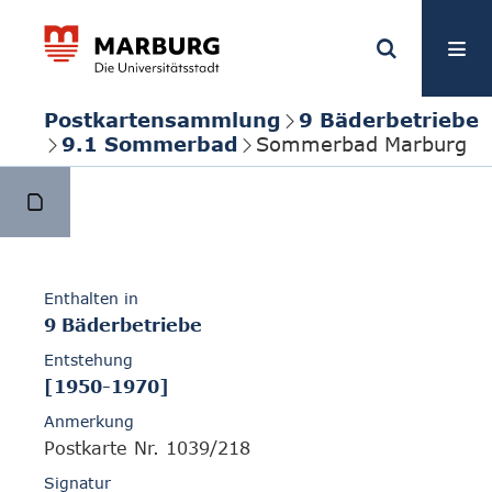
Postkartensammlung
9 Bäderbetriebe
9.1 Sommerbad
Sommerbad Marburg
Enthalten in
9 Bäderbetriebe
Entstehung
[1950-1970]
Anmerkung
Postkarte Nr. 1039/218
Signatur