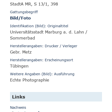
StadtA MR, S 13/1, 398
Gattungsbegriff
Bild/Foto
Identifikation (Bild): Originaltitel
Universitätsstadt Marburg a. d. Lahn /
Sommerbad
Herstellerangaben: Drucker / Verleger
Gebr. Metz
Herstellerangaben: Erscheinungsort
Tübingen
Weitere Angaben (Bild): Ausführung
Echte Photographie
Links
Nachweis