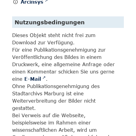
Arcinsys
Nutzungsbedingungen
Dieses Objekt steht nicht frei zum
Download zur Verfügung.
Für eine Publikationsgenehmigung zur
Veröffentlichung des Bildes in einem
Druckwerk, eine allgemeine Anfrage oder
einen Kommentar schicken Sie uns gerne
eine
E-Mail
.
Ohne Publikationsgenehmigung des
Stadtarchivs Marburg ist eine
Weiterverbreitung der Bilder nicht
gestattet.
Bei Verweis auf die Webseite,
beispielsweise im Rahmen einer
wissenschaftlichen Arbeit, wird um