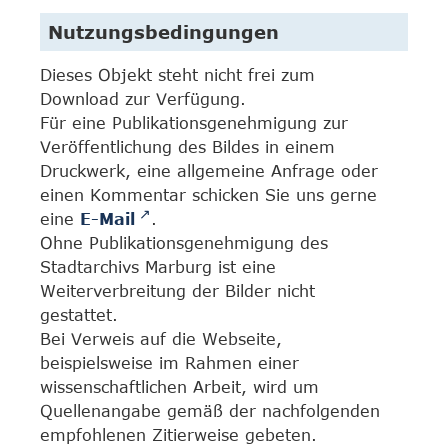
Nutzungsbedingungen
Dieses Objekt steht nicht frei zum
Download zur Verfügung.
Für eine Publikationsgenehmigung zur
Veröffentlichung des Bildes in einem
Druckwerk, eine allgemeine Anfrage oder
einen Kommentar schicken Sie uns gerne
eine
E-Mail
.
Ohne Publikationsgenehmigung des
Stadtarchivs Marburg ist eine
Weiterverbreitung der Bilder nicht
gestattet.
Bei Verweis auf die Webseite,
beispielsweise im Rahmen einer
wissenschaftlichen Arbeit, wird um
Quellenangabe gemäß der nachfolgenden
empfohlenen Zitierweise gebeten.