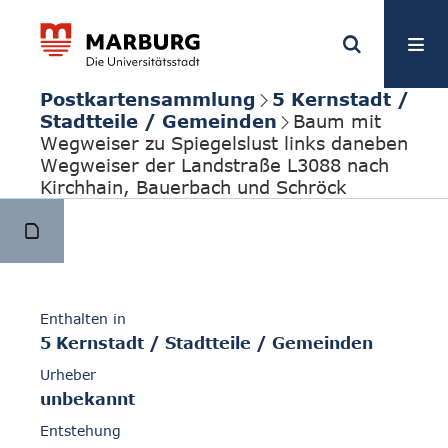
Postkartensammlung
5 Kernstadt /
Stadtteile / Gemeinden
Baum mit
Wegweiser zu Spiegelslust links daneben
Wegweiser der Landstraße L3088 nach
Kirchhain, Bauerbach und Schröck
Enthalten in
5 Kernstadt / Stadtteile / Gemeinden
Urheber
unbekannt
Entstehung