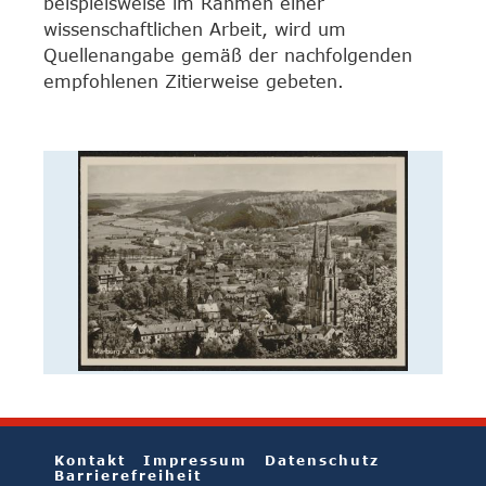
beispielsweise im Rahmen einer
wissenschaftlichen Arbeit, wird um
Quellenangabe gemäß der nachfolgenden
empfohlenen Zitierweise gebeten.
Kontakt
Impressum
Datenschutz
Barrierefreiheit