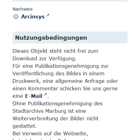
Nachweis
Arcinsys
Nutzungsbedingungen
Dieses Objekt steht nicht frei zum
Download zur Verfügung.
Für eine Publikationsgenehmigung zur
Veröffentlichung des Bildes in einem
Druckwerk, eine allgemeine Anfrage oder
einen Kommentar schicken Sie uns gerne
eine
E-Mail
.
Ohne Publikationsgenehmigung des
Stadtarchivs Marburg ist eine
Weiterverbreitung der Bilder nicht
gestattet.
Bei Verweis auf die Webseite,