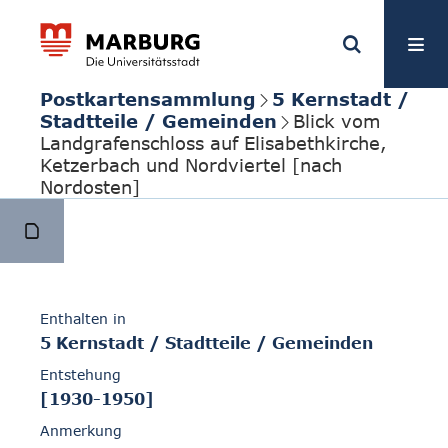
Postkartensammlung
5 Kernstadt /
Stadtteile / Gemeinden
Blick vom
Landgrafenschloss auf Elisabethkirche,
Ketzerbach und Nordviertel [nach
Nordosten]
Enthalten in
5 Kernstadt / Stadtteile / Gemeinden
Entstehung
[1930-1950]
Anmerkung