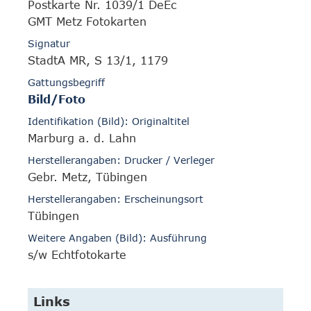
Postkarte Nr. 1039/1 DeEc
GMT Metz Fotokarten
Signatur
StadtA MR, S 13/1, 1179
Gattungsbegriff
Bild/Foto
Identifikation (Bild): Originaltitel
Marburg a. d. Lahn
Herstellerangaben: Drucker / Verleger
Gebr. Metz, Tübingen
Herstellerangaben: Erscheinungsort
Tübingen
Weitere Angaben (Bild): Ausführung
s/w Echtfotokarte
Links