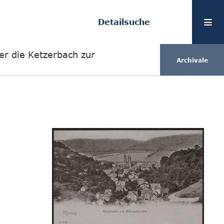
Detailsuche
ber die Ketzerbach zur
Archivale