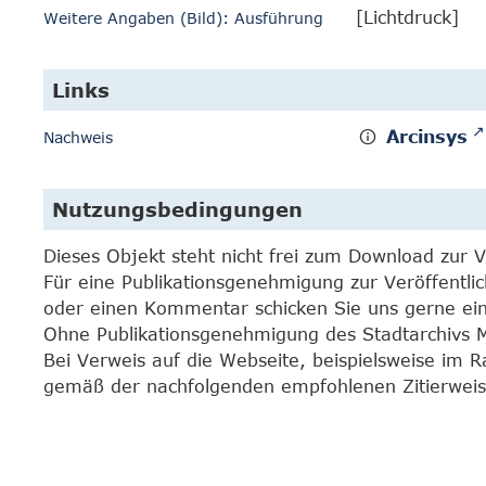
[Lichtdruck]
Weitere Angaben (Bild): Ausführung
Links
Arcinsys
Nachweis
Nutzungsbedingungen
Dieses Objekt steht nicht frei zum Download zur 
Für eine Publikationsgenehmigung zur Veröffentli
oder einen Kommentar schicken Sie uns gerne e
Ohne Publikationsgenehmigung des Stadtarchivs Mar
Bei Verweis auf die Webseite, beispielsweise im 
gemäß der nachfolgenden empfohlenen Zitierweis