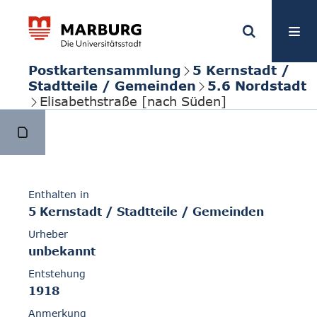
Postkartensammlung
5 Kernstadt /
Stadtteile / Gemeinden
5.6 Nordstadt
Elisabethstraße [nach Süden]
Enthalten in
5 Kernstadt / Stadtteile / Gemeinden
Urheber
unbekannt
Entstehung
1918
Anmerkung