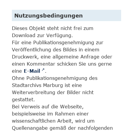
Nutzungsbedingungen
Dieses Objekt steht nicht frei zum
Download zur Verfügung.
Für eine Publikationsgenehmigung zur
Veröffentlichung des Bildes in einem
Druckwerk, eine allgemeine Anfrage oder
einen Kommentar schicken Sie uns gerne
eine
E-Mail
.
Ohne Publikationsgenehmigung des
Stadtarchivs Marburg ist eine
Weiterverbreitung der Bilder nicht
gestattet.
Bei Verweis auf die Webseite,
beispielsweise im Rahmen einer
wissenschaftlichen Arbeit, wird um
Quellenangabe gemäß der nachfolgenden