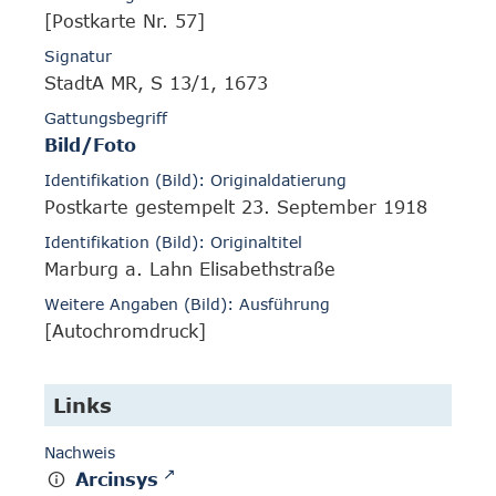
[Postkarte Nr. 57]
Signatur
StadtA MR, S 13/1, 1673
Gattungsbegriff
Bild/Foto
Identifikation (Bild): Originaldatierung
Postkarte gestempelt 23. September 1918
Identifikation (Bild): Originaltitel
Marburg a. Lahn Elisabethstraße
Weitere Angaben (Bild): Ausführung
[Autochromdruck]
Links
Nachweis
Arcinsys