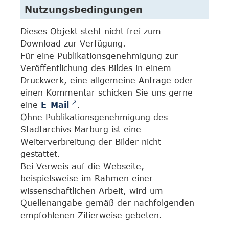
Nutzungsbedingungen
Dieses Objekt steht nicht frei zum
Download zur Verfügung.
Für eine Publikationsgenehmigung zur
Veröffentlichung des Bildes in einem
Druckwerk, eine allgemeine Anfrage oder
einen Kommentar schicken Sie uns gerne
eine
E-Mail
.
Ohne Publikationsgenehmigung des
Stadtarchivs Marburg ist eine
Weiterverbreitung der Bilder nicht
gestattet.
Bei Verweis auf die Webseite,
beispielsweise im Rahmen einer
wissenschaftlichen Arbeit, wird um
Quellenangabe gemäß der nachfolgenden
empfohlenen Zitierweise gebeten.