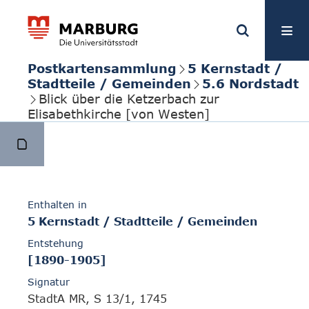
Postkartensammlung
5 Kernstadt /
Stadtteile / Gemeinden
5.6 Nordstadt
Blick über die Ketzerbach zur
Elisabethkirche [von Westen]
Enthalten in
5 Kernstadt / Stadtteile / Gemeinden
Entstehung
[1890-1905]
Signatur
StadtA MR, S 13/1, 1745