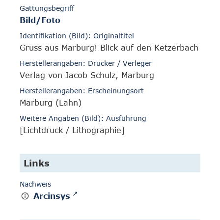
Gattungsbegriff
Bild/Foto
Identifikation (Bild): Originaltitel
Gruss aus Marburg! Blick auf den Ketzerbach
Herstellerangaben: Drucker / Verleger
Verlag von Jacob Schulz, Marburg
Herstellerangaben: Erscheinungsort
Marburg (Lahn)
Weitere Angaben (Bild): Ausführung
[Lichtdruck / Lithographie]
Links
Nachweis
Arcinsys