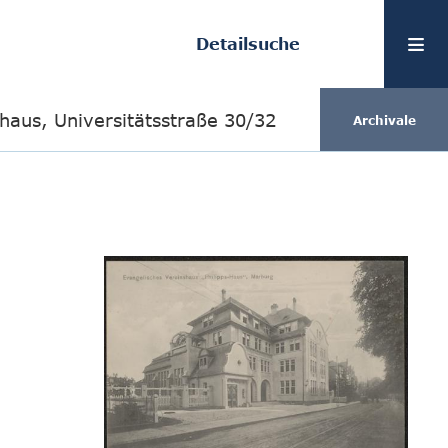
Detailsuche
shaus, Universitätsstraße 30/32
Archivale