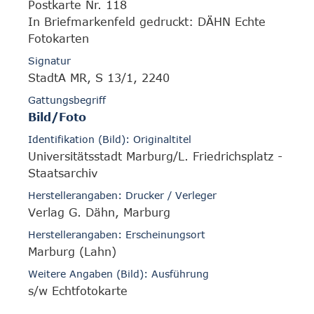
Postkarte Nr. 118
In Briefmarkenfeld gedruckt: DÄHN Echte
Fotokarten
Signatur
StadtA MR, S 13/1, 2240
Gattungsbegriff
Bild/Foto
Identifikation (Bild): Originaltitel
Universitätsstadt Marburg/L. Friedrichsplatz -
Staatsarchiv
Herstellerangaben: Drucker / Verleger
Verlag G. Dähn, Marburg
Herstellerangaben: Erscheinungsort
Marburg (Lahn)
Weitere Angaben (Bild): Ausführung
s/w Echtfotokarte