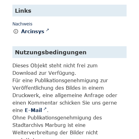
Links
Nachweis
Arcinsys
Nutzungsbedingungen
Dieses Objekt steht nicht frei zum
Download zur Verfügung.
Für eine Publikationsgenehmigung zur
Veröffentlichung des Bildes in einem
Druckwerk, eine allgemeine Anfrage oder
einen Kommentar schicken Sie uns gerne
eine
E-Mail
.
Ohne Publikationsgenehmigung des
Stadtarchivs Marburg ist eine
Weiterverbreitung der Bilder nicht