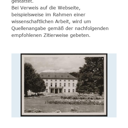
gestattet.
Bei Verweis auf die Webseite,
beispielsweise im Rahmen einer
wissenschaftlichen Arbeit, wird um
Quellenangabe gemäß der nachfolgenden
empfohlenen Zitierweise gebeten.