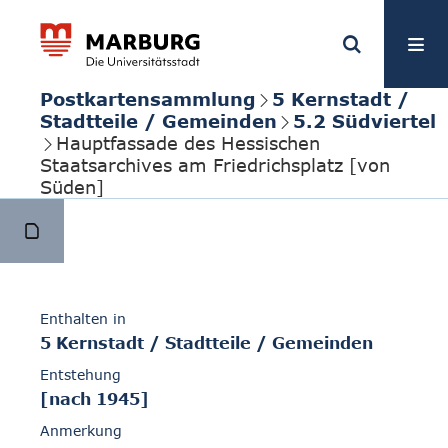
Postkartensammlung
5 Kernstadt /
Stadtteile / Gemeinden
5.2 Südviertel
Hauptfassade des Hessischen
Staatsarchives am Friedrichsplatz [von
Süden]
Enthalten in
5 Kernstadt / Stadtteile / Gemeinden
Entstehung
[nach 1945]
Anmerkung