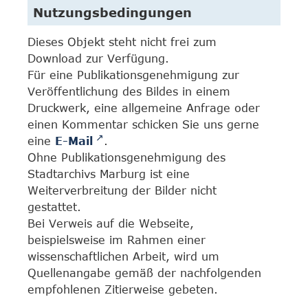
Nutzungsbedingungen
Dieses Objekt steht nicht frei zum
Download zur Verfügung.
Für eine Publikationsgenehmigung zur
Veröffentlichung des Bildes in einem
Druckwerk, eine allgemeine Anfrage oder
einen Kommentar schicken Sie uns gerne
eine
E-Mail
.
Ohne Publikationsgenehmigung des
Stadtarchivs Marburg ist eine
Weiterverbreitung der Bilder nicht
gestattet.
Bei Verweis auf die Webseite,
beispielsweise im Rahmen einer
wissenschaftlichen Arbeit, wird um
Quellenangabe gemäß der nachfolgenden
empfohlenen Zitierweise gebeten.