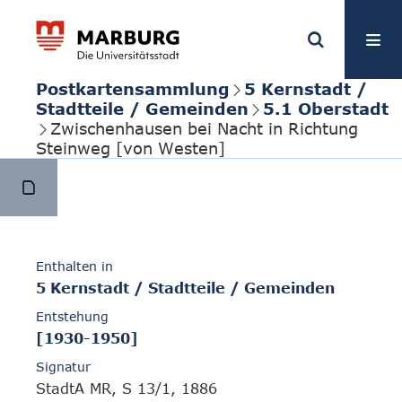
Postkartensammlung
5 Kernstadt /
Stadtteile / Gemeinden
5.1 Oberstadt
Zwischenhausen bei Nacht in Richtung
Steinweg [von Westen]
Enthalten in
5 Kernstadt / Stadtteile / Gemeinden
Entstehung
[1930-1950]
Signatur
StadtA MR, S 13/1, 1886