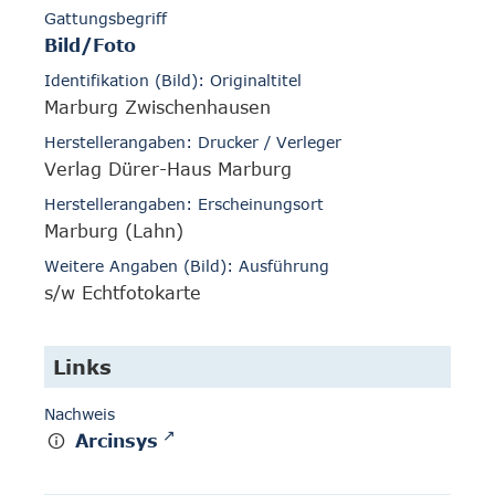
Gattungsbegriff
Bild/Foto
Identifikation (Bild): Originaltitel
Marburg Zwischenhausen
Herstellerangaben: Drucker / Verleger
Verlag Dürer-Haus Marburg
Herstellerangaben: Erscheinungsort
Marburg (Lahn)
Weitere Angaben (Bild): Ausführung
s/w Echtfotokarte
Links
Nachweis
Arcinsys