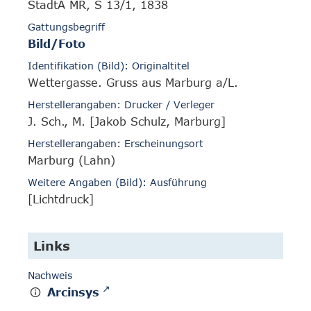
StadtA MR, S 13/1, 1838
Gattungsbegriff
Bild/Foto
Identifikation (Bild): Originaltitel
Wettergasse. Gruss aus Marburg a/L.
Herstellerangaben: Drucker / Verleger
J. Sch., M. [Jakob Schulz, Marburg]
Herstellerangaben: Erscheinungsort
Marburg (Lahn)
Weitere Angaben (Bild): Ausführung
[Lichtdruck]
Links
Nachweis
Arcinsys