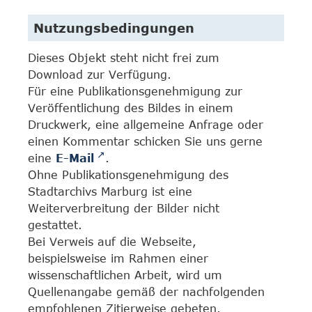
Nutzungsbedingungen
Dieses Objekt steht nicht frei zum
Download zur Verfügung.
Für eine Publikationsgenehmigung zur
Veröffentlichung des Bildes in einem
Druckwerk, eine allgemeine Anfrage oder
einen Kommentar schicken Sie uns gerne
eine
E-Mail
.
Ohne Publikationsgenehmigung des
Stadtarchivs Marburg ist eine
Weiterverbreitung der Bilder nicht
gestattet.
Bei Verweis auf die Webseite,
beispielsweise im Rahmen einer
wissenschaftlichen Arbeit, wird um
Quellenangabe gemäß der nachfolgenden
empfohlenen Zitierweise gebeten.