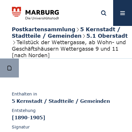
Postkartensammlung
5 Kernstadt /
Stadtteile / Gemeinden
5.1 Oberstadt
Teilstück der Wettergasse, ab Wohn- und
Geschäftshäusern Wettergasse 9 und 11
[nach Norden]
Enthalten in
5 Kernstadt / Stadtteile / Gemeinden
Entstehung
[1890-1905]
Signatur