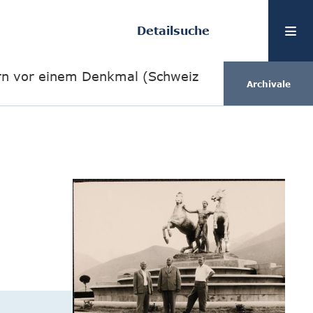
Detailsuche
n vor einem Denkmal (Schweiz
Archivale