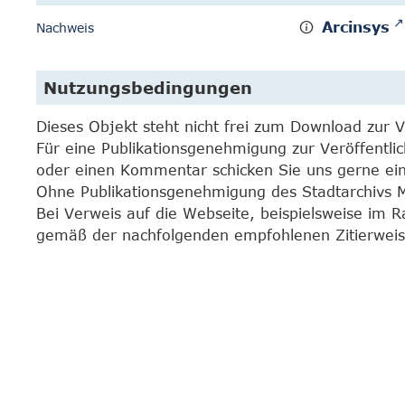
Arcinsys
Nachweis
Nutzungsbedingungen
Dieses Objekt steht nicht frei zum Download zur 
Für eine Publikationsgenehmigung zur Veröffentli
oder einen Kommentar schicken Sie uns gerne e
Ohne Publikationsgenehmigung des Stadtarchivs Mar
Bei Verweis auf die Webseite, beispielsweise im 
gemäß der nachfolgenden empfohlenen Zitierweis