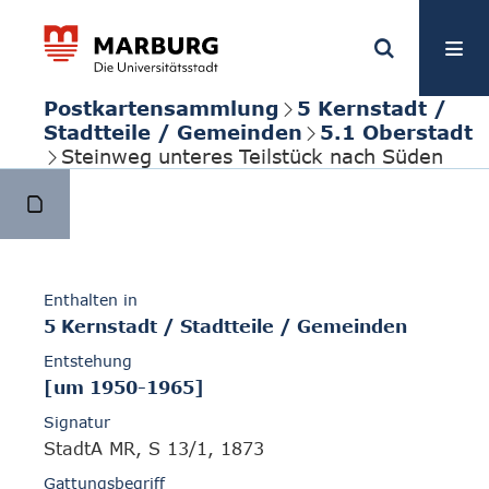
Postkartensammlung
5 Kernstadt /
Stadtteile / Gemeinden
5.1 Oberstadt
Steinweg unteres Teilstück nach Süden
Enthalten in
5 Kernstadt / Stadtteile / Gemeinden
Entstehung
[um 1950-1965]
Signatur
StadtA MR, S 13/1, 1873
Gattungsbegriff