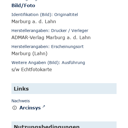
Bild/Foto
Identifikation (Bild): Originaltitel
Marburg a. d. Lahn
Herstellerangaben: Drucker / Verleger
ADMAR-Verlag Marburg a. d. Lahn
Herstellerangaben: Erscheinungsort
Marburg (Lahn)
Weitere Angaben (Bild): Ausführung
s/w Echtfotokarte
Links
Nachweis
Arcinsys
Nutzungsbedingungen