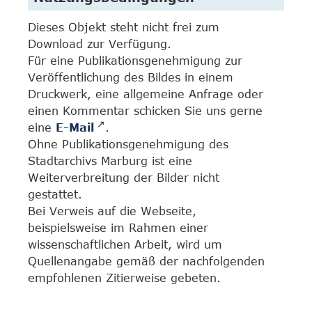
Dieses Objekt steht nicht frei zum
Download zur Verfügung.
Für eine Publikationsgenehmigung zur
Veröffentlichung des Bildes in einem
Druckwerk, eine allgemeine Anfrage oder
einen Kommentar schicken Sie uns gerne
eine
E-Mail
.
Ohne Publikationsgenehmigung des
Stadtarchivs Marburg ist eine
Weiterverbreitung der Bilder nicht
gestattet.
Bei Verweis auf die Webseite,
beispielsweise im Rahmen einer
wissenschaftlichen Arbeit, wird um
Quellenangabe gemäß der nachfolgenden
empfohlenen Zitierweise gebeten.