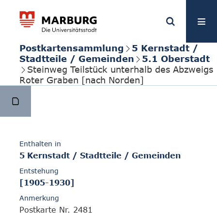
Postkartensammlung
5 Kernstadt /
Stadtteile / Gemeinden
5.1 Oberstadt
Steinweg Teilstück unterhalb des Abzweigs
Roter Graben [nach Norden]
Enthalten in
5 Kernstadt / Stadtteile / Gemeinden
Entstehung
[1905-1930]
Anmerkung
Postkarte Nr. 2481