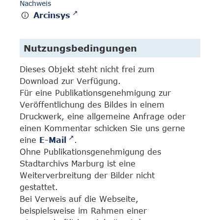
Nachweis
Arcinsys
Nutzungsbedingungen
Dieses Objekt steht nicht frei zum
Download zur Verfügung.
Für eine Publikationsgenehmigung zur
Veröffentlichung des Bildes in einem
Druckwerk, eine allgemeine Anfrage oder
einen Kommentar schicken Sie uns gerne
eine
E-Mail
.
Ohne Publikationsgenehmigung des
Stadtarchivs Marburg ist eine
Weiterverbreitung der Bilder nicht
gestattet.
Bei Verweis auf die Webseite,
beispielsweise im Rahmen einer