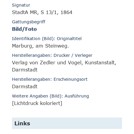
Signatur
StadtA MR, S 13/1, 1864
Gattungsbegriff
Bild/Foto
Identifikation (Bild): Originaltitel
Marburg, am Steinweg.
Herstellerangaben: Drucker / Verleger
Verlag von Zedler und Vogel, Kunstanstalt,
Darmstadt
Herstellerangaben: Erscheinungsort
Darmstadt
Weitere Angaben (Bild): Ausführung
[Lichtdruck koloriert]
Links