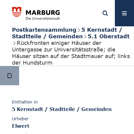
Postkartensammlung
5 Kernstadt /
Stadtteile / Gemeinden
5.1 Oberstadt
Rückfronten einiger Häuser der
Untergasse zur Universitätsstraße; die
Häuser sitzen auf der Stadtmauer auf; links
der Hundsturm
Enthalten in
5 Kernstadt / Stadtteile / Gemeinden
Urheber
Elwert