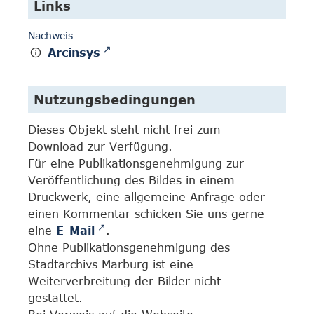
Links
Nachweis
Arcinsys
Nutzungsbedingungen
Dieses Objekt steht nicht frei zum
Download zur Verfügung.
Für eine Publikationsgenehmigung zur
Veröffentlichung des Bildes in einem
Druckwerk, eine allgemeine Anfrage oder
einen Kommentar schicken Sie uns gerne
eine
E-Mail
.
Ohne Publikationsgenehmigung des
Stadtarchivs Marburg ist eine
Weiterverbreitung der Bilder nicht
gestattet.