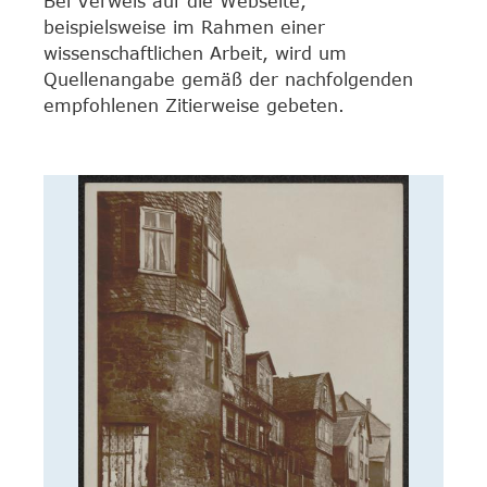
Bei Verweis auf die Webseite,
beispielsweise im Rahmen einer
wissenschaftlichen Arbeit, wird um
Quellenangabe gemäß der nachfolgenden
empfohlenen Zitierweise gebeten.