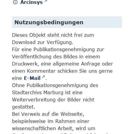
Arcinsys
Nutzungsbedingungen
Dieses Objekt steht nicht frei zum
Download zur Verfügung.
Für eine Publikationsgenehmigung zur
Veröffentlichung des Bildes in einem
Druckwerk, eine allgemeine Anfrage oder
einen Kommentar schicken Sie uns gerne
eine
E-Mail
.
Ohne Publikationsgenehmigung des
Stadtarchivs Marburg ist eine
Weiterverbreitung der Bilder nicht
gestattet.
Bei Verweis auf die Webseite,
beispielsweise im Rahmen einer
wissenschaftlichen Arbeit, wird um