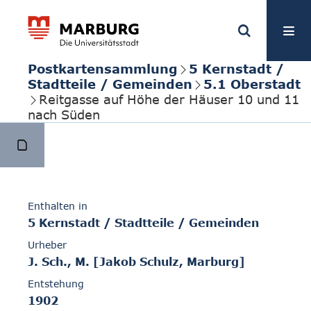
Postkartensammlung
5 Kernstadt /
Stadtteile / Gemeinden
5.1 Oberstadt
Reitgasse auf Höhe der Häuser 10 und 11
nach Süden
Enthalten in
5 Kernstadt / Stadtteile / Gemeinden
Urheber
J. Sch., M. [Jakob Schulz, Marburg]
Entstehung
1902