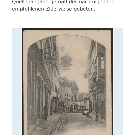
Quellenangabe gemäß der nachfolgenden
empfohlenen Zitierweise gebeten.