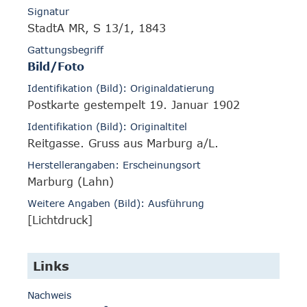
Signatur
StadtA MR, S 13/1, 1843
Gattungsbegriff
Bild/Foto
Identifikation (Bild): Originaldatierung
Postkarte gestempelt 19. Januar 1902
Identifikation (Bild): Originaltitel
Reitgasse. Gruss aus Marburg a/L.
Herstellerangaben: Erscheinungsort
Marburg (Lahn)
Weitere Angaben (Bild): Ausführung
[Lichtdruck]
Links
Nachweis