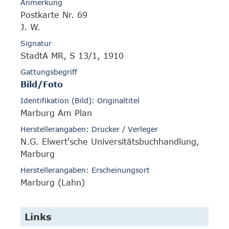
Anmerkung
Postkarte Nr. 69
J. W.
Signatur
StadtA MR, S 13/1, 1910
Gattungsbegriff
Bild/Foto
Identifikation (Bild): Originaltitel
Marburg Am Plan
Herstellerangaben: Drucker / Verleger
N.G. Elwert'sche Universitätsbuchhandlung,
Marburg
Herstellerangaben: Erscheinungsort
Marburg (Lahn)
Links