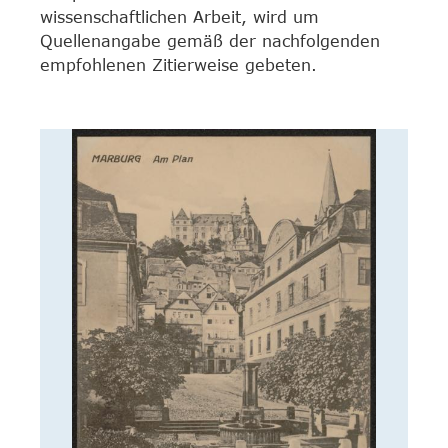
wissenschaftlichen Arbeit, wird um
Quellenangabe gemäß der nachfolgenden
empfohlenen Zitierweise gebeten.