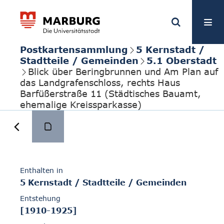
Postkartensammlung
5 Kernstadt /
Stadtteile / Gemeinden
5.1 Oberstadt
Blick über Beringbrunnen und Am Plan auf
das Landgrafenschloss, rechts Haus
Barfüßerstraße 11 (Städtisches Bauamt,
ehemalige Kreissparkasse)
Enthalten in
5 Kernstadt / Stadtteile / Gemeinden
Entstehung
[1910-1925]