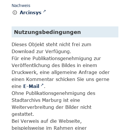
Nachweis
Arcinsys
Nutzungsbedingungen
Dieses Objekt steht nicht frei zum
Download zur Verfügung.
Für eine Publikationsgenehmigung zur
Veröffentlichung des Bildes in einem
Druckwerk, eine allgemeine Anfrage oder
einen Kommentar schicken Sie uns gerne
eine
E-Mail
.
Ohne Publikationsgenehmigung des
Stadtarchivs Marburg ist eine
Weiterverbreitung der Bilder nicht
gestattet.
Bei Verweis auf die Webseite,
beispielsweise im Rahmen einer