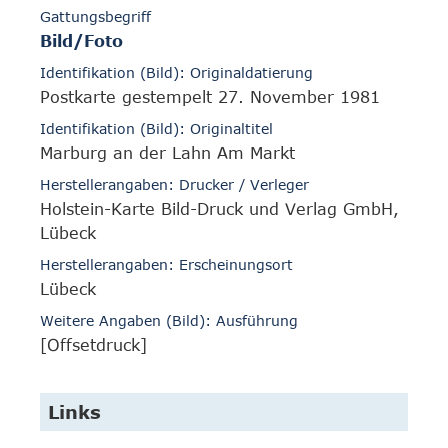
Gattungsbegriff
Bild/Foto
Identifikation (Bild): Originaldatierung
Postkarte gestempelt 27. November 1981
Identifikation (Bild): Originaltitel
Marburg an der Lahn Am Markt
Herstellerangaben: Drucker / Verleger
Holstein-Karte Bild-Druck und Verlag GmbH,
Lübeck
Herstellerangaben: Erscheinungsort
Lübeck
Weitere Angaben (Bild): Ausführung
[Offsetdruck]
Links