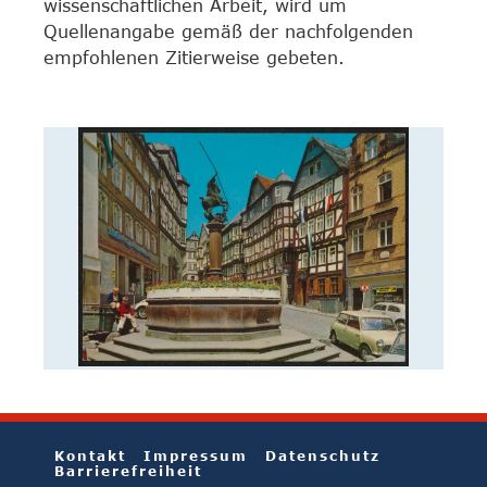
wissenschaftlichen Arbeit, wird um
Quellenangabe gemäß der nachfolgenden
empfohlenen Zitierweise gebeten.
Kontakt
Impressum
Datenschutz
Barrierefreiheit