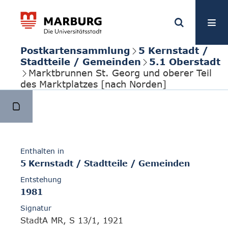
Postkartensammlung
5 Kernstadt /
Stadtteile / Gemeinden
5.1 Oberstadt
Marktbrunnen St. Georg und oberer Teil
des Marktplatzes [nach Norden]
Enthalten in
5 Kernstadt / Stadtteile / Gemeinden
Entstehung
1981
Signatur
StadtA MR, S 13/1, 1921