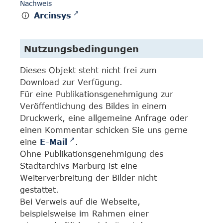
Nachweis
Arcinsys
Nutzungsbedingungen
Dieses Objekt steht nicht frei zum
Download zur Verfügung.
Für eine Publikationsgenehmigung zur
Veröffentlichung des Bildes in einem
Druckwerk, eine allgemeine Anfrage oder
einen Kommentar schicken Sie uns gerne
eine
E-Mail
.
Ohne Publikationsgenehmigung des
Stadtarchivs Marburg ist eine
Weiterverbreitung der Bilder nicht
gestattet.
Bei Verweis auf die Webseite,
beispielsweise im Rahmen einer