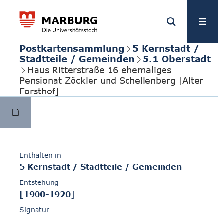
Postkartensammlung
5 Kernstadt /
Stadtteile / Gemeinden
5.1 Oberstadt
Haus Ritterstraße 16 ehemaliges
Pensionat Zöckler und Schellenberg [Alter
Forsthof]
Enthalten in
5 Kernstadt / Stadtteile / Gemeinden
Entstehung
[1900-1920]
Signatur