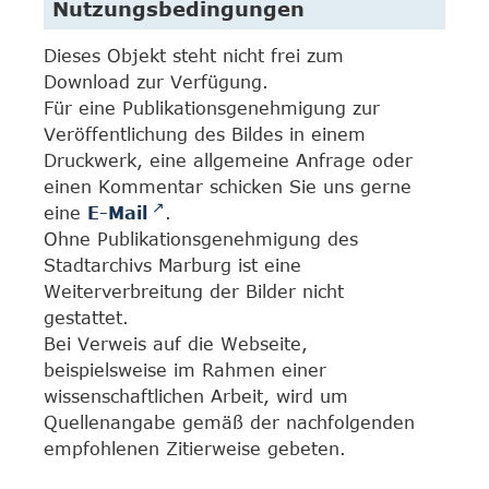
Nutzungsbedingungen
Dieses Objekt steht nicht frei zum
Download zur Verfügung.
Für eine Publikationsgenehmigung zur
Veröffentlichung des Bildes in einem
Druckwerk, eine allgemeine Anfrage oder
einen Kommentar schicken Sie uns gerne
eine
E-Mail
.
Ohne Publikationsgenehmigung des
Stadtarchivs Marburg ist eine
Weiterverbreitung der Bilder nicht
gestattet.
Bei Verweis auf die Webseite,
beispielsweise im Rahmen einer
wissenschaftlichen Arbeit, wird um
Quellenangabe gemäß der nachfolgenden
empfohlenen Zitierweise gebeten.