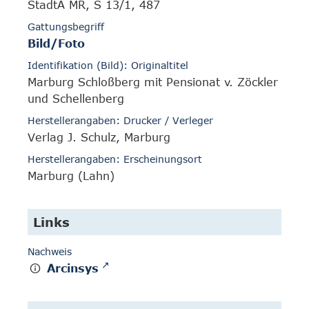
StadtA MR, S 13/1, 487
Gattungsbegriff
Bild/Foto
Identifikation (Bild): Originaltitel
Marburg Schloßberg mit Pensionat v. Zöckler
und Schellenberg
Herstellerangaben: Drucker / Verleger
Verlag J. Schulz, Marburg
Herstellerangaben: Erscheinungsort
Marburg (Lahn)
Links
Nachweis
Arcinsys