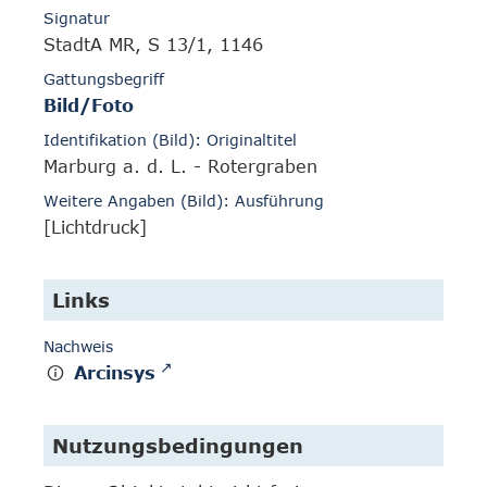
Signatur
StadtA MR, S 13/1, 1146
Gattungsbegriff
Bild/Foto
Identifikation (Bild): Originaltitel
Marburg a. d. L. - Rotergraben
Weitere Angaben (Bild): Ausführung
[Lichtdruck]
Links
Nachweis
Arcinsys
Nutzungsbedingungen