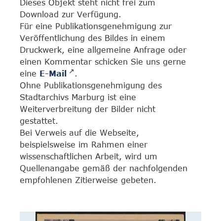
Dieses Objekt steht nicht frei zum
Download zur Verfügung.
Für eine Publikationsgenehmigung zur
Veröffentlichung des Bildes in einem
Druckwerk, eine allgemeine Anfrage oder
einen Kommentar schicken Sie uns gerne
eine
E-Mail
.
Ohne Publikationsgenehmigung des
Stadtarchivs Marburg ist eine
Weiterverbreitung der Bilder nicht
gestattet.
Bei Verweis auf die Webseite,
beispielsweise im Rahmen einer
wissenschaftlichen Arbeit, wird um
Quellenangabe gemäß der nachfolgenden
empfohlenen Zitierweise gebeten.