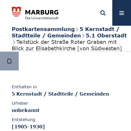
Postkartensammlung
5 Kernstadt /
Stadtteile / Gemeinden
5.1 Oberstadt
Teilstück der Straße Roter Graben mit
Blick zur Elisabethkirche [von Südwesten]
Enthalten in
5 Kernstadt / Stadtteile / Gemeinden
Urheber
unbekannt
Entstehung
[1905-1930]