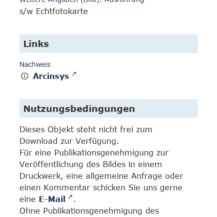
s/w Echtfotokarte
Links
Nachweis
Arcinsys
Nutzungsbedingungen
Dieses Objekt steht nicht frei zum
Download zur Verfügung.
Für eine Publikationsgenehmigung zur
Veröffentlichung des Bildes in einem
Druckwerk, eine allgemeine Anfrage oder
einen Kommentar schicken Sie uns gerne
eine
E-Mail
.
Ohne Publikationsgenehmigung des