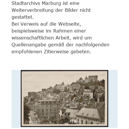
Stadtarchivs Marburg ist eine
Weiterverbreitung der Bilder nicht
gestattet.
Bei Verweis auf die Webseite,
beispielsweise im Rahmen einer
wissenschaftlichen Arbeit, wird um
Quellenangabe gemäß der nachfolgenden
empfohlenen Zitierweise gebeten.