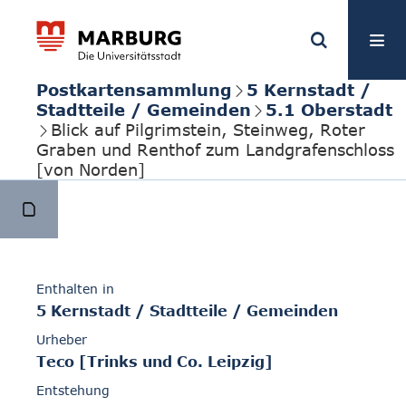
Postkartensammlung
5 Kernstadt /
Stadtteile / Gemeinden
5.1 Oberstadt
Blick auf Pilgrimstein, Steinweg, Roter
Graben und Renthof zum Landgrafenschloss
[von Norden]
Enthalten in
5 Kernstadt / Stadtteile / Gemeinden
Urheber
Teco [Trinks und Co. Leipzig]
Entstehung