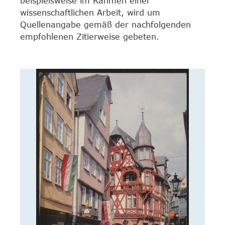
beispielsweise im Rahmen einer
wissenschaftlichen Arbeit, wird um
Quellenangabe gemäß der nachfolgenden
empfohlenen Zitierweise gebeten.