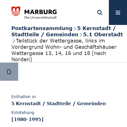
Postkartensammlung
5 Kernstadt /
Stadtteile / Gemeinden
5.1 Oberstadt
Teilstück der Wettergasse, links im
Vordergrund Wohn- und Geschäftshäuser
Wettergasse 13, 14, 16 und 18 [nach
Norden]
Enthalten in
5 Kernstadt / Stadtteile / Gemeinden
Entstehung
[1980-1995]