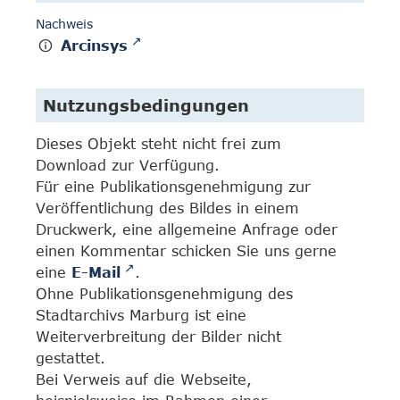
Nachweis
Arcinsys
Nutzungsbedingungen
Dieses Objekt steht nicht frei zum
Download zur Verfügung.
Für eine Publikationsgenehmigung zur
Veröffentlichung des Bildes in einem
Druckwerk, eine allgemeine Anfrage oder
einen Kommentar schicken Sie uns gerne
eine
E-Mail
.
Ohne Publikationsgenehmigung des
Stadtarchivs Marburg ist eine
Weiterverbreitung der Bilder nicht
gestattet.
Bei Verweis auf die Webseite,