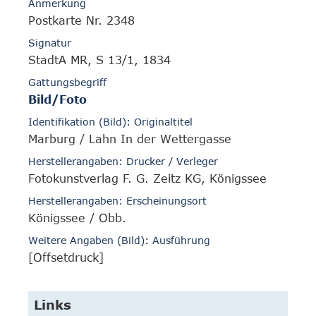
Anmerkung
Postkarte Nr. 2348
Signatur
StadtA MR, S 13/1, 1834
Gattungsbegriff
Bild/Foto
Identifikation (Bild): Originaltitel
Marburg / Lahn In der Wettergasse
Herstellerangaben: Drucker / Verleger
Fotokunstverlag F. G. Zeitz KG, Königssee
Herstellerangaben: Erscheinungsort
Königssee / Obb.
Weitere Angaben (Bild): Ausführung
[Offsetdruck]
Links