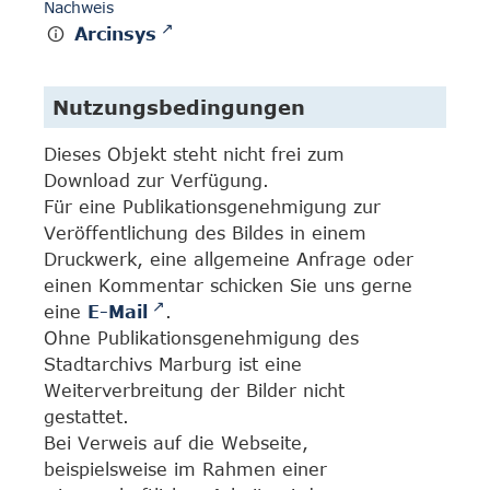
Nachweis
Arcinsys
Nutzungsbedingungen
Dieses Objekt steht nicht frei zum
Download zur Verfügung.
Für eine Publikationsgenehmigung zur
Veröffentlichung des Bildes in einem
Druckwerk, eine allgemeine Anfrage oder
einen Kommentar schicken Sie uns gerne
eine
E-Mail
.
Ohne Publikationsgenehmigung des
Stadtarchivs Marburg ist eine
Weiterverbreitung der Bilder nicht
gestattet.
Bei Verweis auf die Webseite,
beispielsweise im Rahmen einer