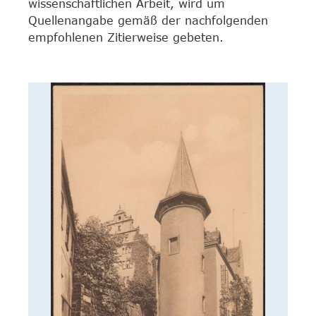
wissenschaftlichen Arbeit, wird um
Quellenangabe gemäß der nachfolgenden
empfohlenen Zitierweise gebeten.