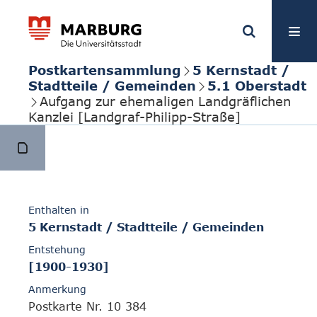
Postkartensammlung
5 Kernstadt /
Stadtteile / Gemeinden
5.1 Oberstadt
Aufgang zur ehemaligen Landgräflichen
Kanzlei [Landgraf-Philipp-Straße]
Enthalten in
5 Kernstadt / Stadtteile / Gemeinden
Entstehung
[1900-1930]
Anmerkung
Postkarte Nr. 10 384