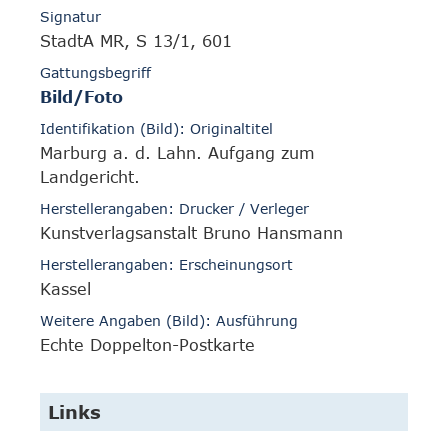
Signatur
StadtA MR, S 13/1, 601
Gattungsbegriff
Bild/Foto
Identifikation (Bild): Originaltitel
Marburg a. d. Lahn. Aufgang zum
Landgericht.
Herstellerangaben: Drucker / Verleger
Kunstverlagsanstalt Bruno Hansmann
Herstellerangaben: Erscheinungsort
Kassel
Weitere Angaben (Bild): Ausführung
Echte Doppelton-Postkarte
Links