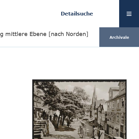
Detailsuche
g mittlere Ebene [nach Norden]
Archivale