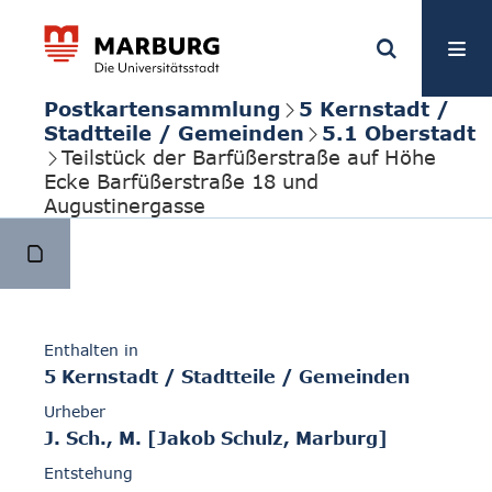
Postkartensammlung
5 Kernstadt /
Stadtteile / Gemeinden
5.1 Oberstadt
Teilstück der Barfüßerstraße auf Höhe
Ecke Barfüßerstraße 18 und
Augustinergasse
Enthalten in
5 Kernstadt / Stadtteile / Gemeinden
Urheber
J. Sch., M. [Jakob Schulz, Marburg]
Entstehung