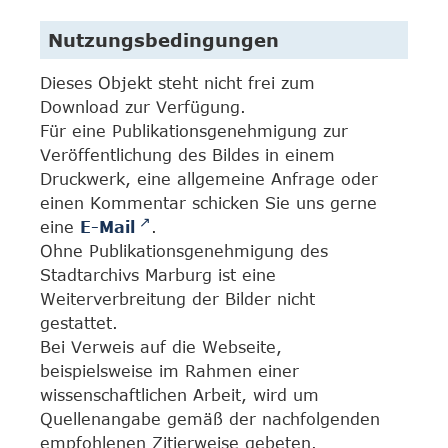
Nutzungsbedingungen
Dieses Objekt steht nicht frei zum
Download zur Verfügung.
Für eine Publikationsgenehmigung zur
Veröffentlichung des Bildes in einem
Druckwerk, eine allgemeine Anfrage oder
einen Kommentar schicken Sie uns gerne
eine
E-Mail
.
Ohne Publikationsgenehmigung des
Stadtarchivs Marburg ist eine
Weiterverbreitung der Bilder nicht
gestattet.
Bei Verweis auf die Webseite,
beispielsweise im Rahmen einer
wissenschaftlichen Arbeit, wird um
Quellenangabe gemäß der nachfolgenden
empfohlenen Zitierweise gebeten.