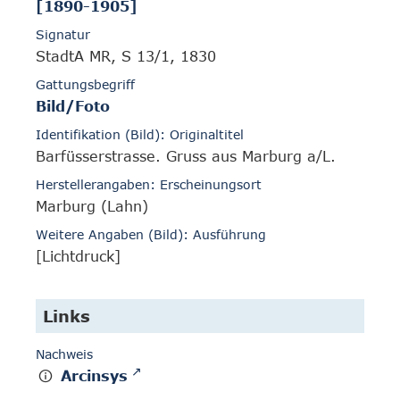
[1890-1905]
Signatur
StadtA MR, S 13/1, 1830
Gattungsbegriff
Bild/Foto
Identifikation (Bild): Originaltitel
Barfüsserstrasse. Gruss aus Marburg a/L.
Herstellerangaben: Erscheinungsort
Marburg (Lahn)
Weitere Angaben (Bild): Ausführung
[Lichtdruck]
Links
Nachweis
Arcinsys