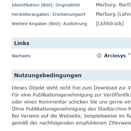
Marburg. Barf
Identifikation (Bild): Originaltitel
Marburg (Lahn
Herstellerangaben: Erscheinungsort
[Lichtdruck]
Weitere Angaben (Bild): Ausführung
Links
Arcinsys
Nachweis
Nutzungsbedingungen
Dieses Objekt steht nicht frei zum Download zur 
Für eine Publikationsgenehmigung zur Veröffentli
oder einen Kommentar schicken Sie uns gerne e
Ohne Publikationsgenehmigung des Stadtarchivs Mar
Bei Verweis auf die Webseite, beispielsweise im 
gemäß der nachfolgenden empfohlenen Zitierweis