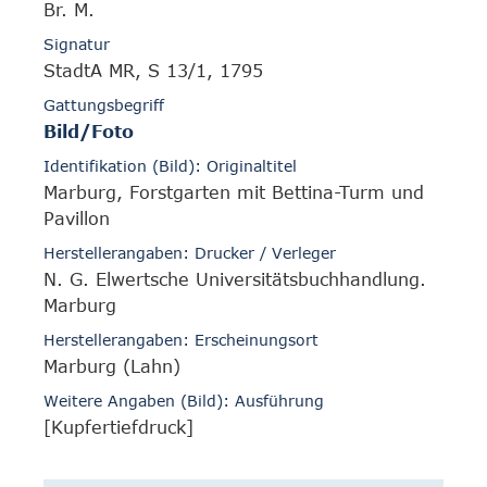
Br. M.
Signatur
StadtA MR, S 13/1, 1795
Gattungsbegriff
Bild/Foto
Identifikation (Bild): Originaltitel
Marburg, Forstgarten mit Bettina-Turm und
Pavillon
Herstellerangaben: Drucker / Verleger
N. G. Elwertsche Universitätsbuchhandlung.
Marburg
Herstellerangaben: Erscheinungsort
Marburg (Lahn)
Weitere Angaben (Bild): Ausführung
[Kupfertiefdruck]