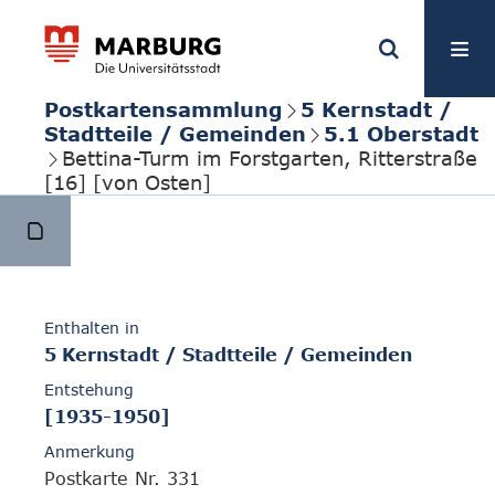
Postkartensammlung
5 Kernstadt /
Stadtteile / Gemeinden
5.1 Oberstadt
Bettina-Turm im Forstgarten, Ritterstraße
[16] [von Osten]
Enthalten in
5 Kernstadt / Stadtteile / Gemeinden
Entstehung
[1935-1950]
Anmerkung
Postkarte Nr. 331