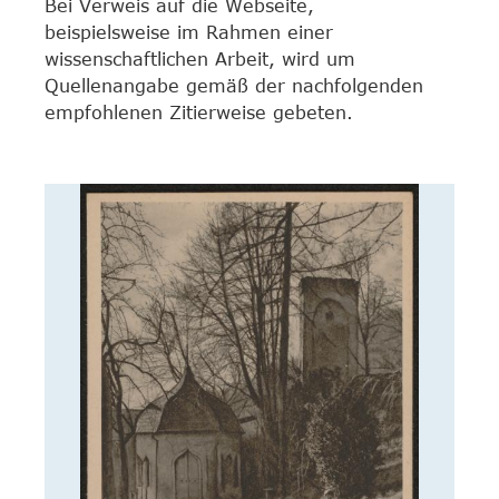
Bei Verweis auf die Webseite,
beispielsweise im Rahmen einer
wissenschaftlichen Arbeit, wird um
Quellenangabe gemäß der nachfolgenden
empfohlenen Zitierweise gebeten.