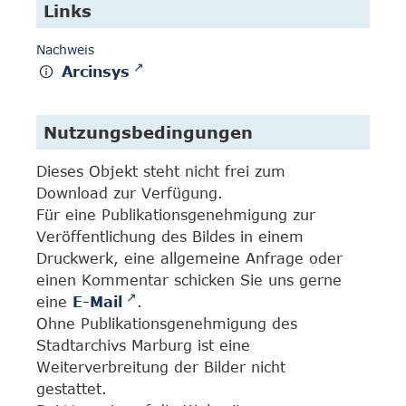
Links
Nachweis
Arcinsys
Nutzungsbedingungen
Dieses Objekt steht nicht frei zum
Download zur Verfügung.
Für eine Publikationsgenehmigung zur
Veröffentlichung des Bildes in einem
Druckwerk, eine allgemeine Anfrage oder
einen Kommentar schicken Sie uns gerne
eine
E-Mail
.
Ohne Publikationsgenehmigung des
Stadtarchivs Marburg ist eine
Weiterverbreitung der Bilder nicht
gestattet.