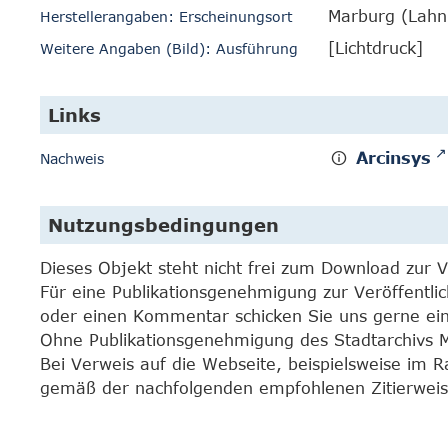
Marburg (Lahn
Herstellerangaben: Erscheinungsort
[Lichtdruck]
Weitere Angaben (Bild): Ausführung
Links
Arcinsys
Nachweis
Nutzungsbedingungen
Dieses Objekt steht nicht frei zum Download zur 
Für eine Publikationsgenehmigung zur Veröffentli
oder einen Kommentar schicken Sie uns gerne e
Ohne Publikationsgenehmigung des Stadtarchivs Mar
Bei Verweis auf die Webseite, beispielsweise im 
gemäß der nachfolgenden empfohlenen Zitierweis