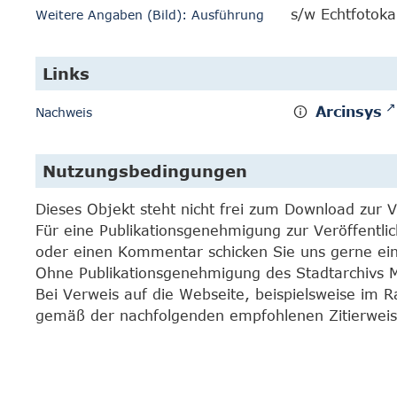
s/w Echtfotoka
Weitere Angaben (Bild): Ausführung
Links
Arcinsys
Nachweis
Nutzungsbedingungen
Dieses Objekt steht nicht frei zum Download zur 
Für eine Publikationsgenehmigung zur Veröffentli
oder einen Kommentar schicken Sie uns gerne e
Ohne Publikationsgenehmigung des Stadtarchivs Mar
Bei Verweis auf die Webseite, beispielsweise im 
gemäß der nachfolgenden empfohlenen Zitierweis