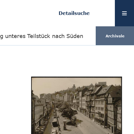
Detailsuche
g unteres Teilstück nach Süden
Archivale