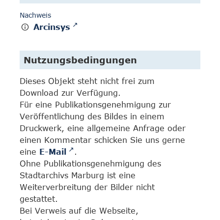
Nachweis
Arcinsys
Nutzungsbedingungen
Dieses Objekt steht nicht frei zum
Download zur Verfügung.
Für eine Publikationsgenehmigung zur
Veröffentlichung des Bildes in einem
Druckwerk, eine allgemeine Anfrage oder
einen Kommentar schicken Sie uns gerne
eine
E-Mail
.
Ohne Publikationsgenehmigung des
Stadtarchivs Marburg ist eine
Weiterverbreitung der Bilder nicht
gestattet.
Bei Verweis auf die Webseite,