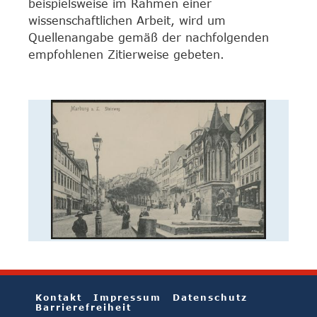
beispielsweise im Rahmen einer
wissenschaftlichen Arbeit, wird um
Quellenangabe gemäß der nachfolgenden
empfohlenen Zitierweise gebeten.
Kontakt
Impressum
Datenschutz
Barrierefreiheit