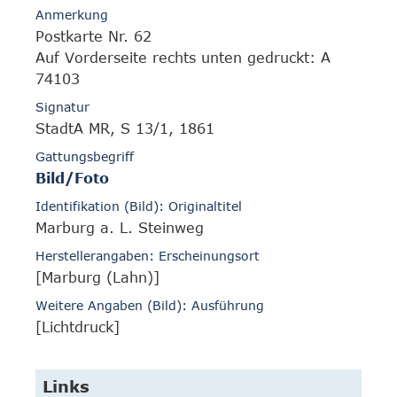
Anmerkung
Postkarte Nr. 62
Auf Vorderseite rechts unten gedruckt: A
74103
Signatur
StadtA MR, S 13/1, 1861
Gattungsbegriff
Bild/Foto
Identifikation (Bild): Originaltitel
Marburg a. L. Steinweg
Herstellerangaben: Erscheinungsort
[Marburg (Lahn)]
Weitere Angaben (Bild): Ausführung
[Lichtdruck]
Links