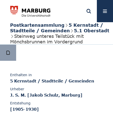
Postkartensammlung
5 Kernstadt /
Stadtteile / Gemeinden
5.1 Oberstadt
Steinweg unteres Teilstück mit
Mönchsbrunnen im Vordergrund
Enthalten in
5 Kernstadt / Stadtteile / Gemeinden
Urheber
J. S. M. [Jakob Schulz, Marburg]
Entstehung
[1905-1930]