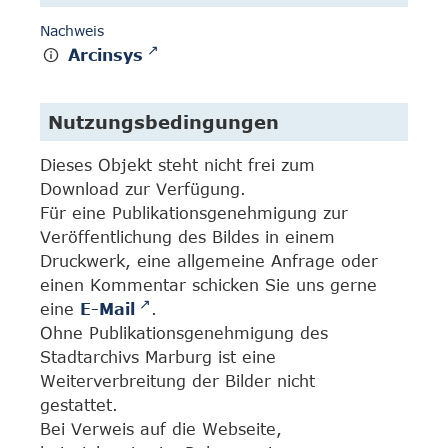
Nachweis
Arcinsys
Nutzungsbedingungen
Dieses Objekt steht nicht frei zum
Download zur Verfügung.
Für eine Publikationsgenehmigung zur
Veröffentlichung des Bildes in einem
Druckwerk, eine allgemeine Anfrage oder
einen Kommentar schicken Sie uns gerne
eine
E-Mail
.
Ohne Publikationsgenehmigung des
Stadtarchivs Marburg ist eine
Weiterverbreitung der Bilder nicht
gestattet.
Bei Verweis auf die Webseite,