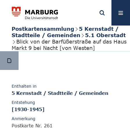
Postkartensammlung
5 Kernstadt /
Stadtteile / Gemeinden
5.1 Oberstadt
Blick von der Barfüßerstraße auf das Haus
Markt 9 bei Nacht [von Westen]
Enthalten in
5 Kernstadt / Stadtteile / Gemeinden
Entstehung
[1930-1945]
Anmerkung
Postkarte Nr. 261