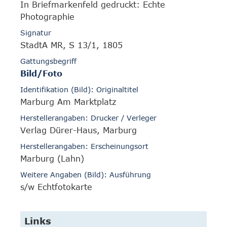
In Briefmarkenfeld gedruckt: Echte
Photographie
Signatur
StadtA MR, S 13/1, 1805
Gattungsbegriff
Bild/Foto
Identifikation (Bild): Originaltitel
Marburg Am Marktplatz
Herstellerangaben: Drucker / Verleger
Verlag Dürer-Haus, Marburg
Herstellerangaben: Erscheinungsort
Marburg (Lahn)
Weitere Angaben (Bild): Ausführung
s/w Echtfotokarte
Links