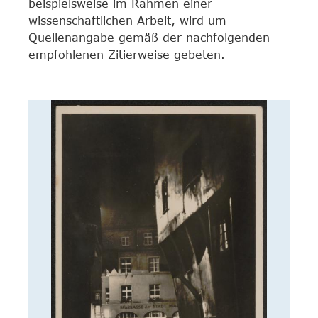
beispielsweise im Rahmen einer
wissenschaftlichen Arbeit, wird um
Quellenangabe gemäß der nachfolgenden
empfohlenen Zitierweise gebeten.