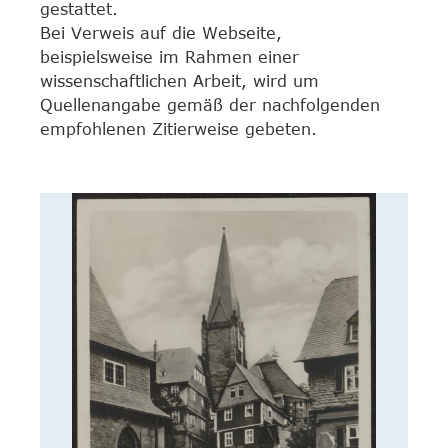
gestattet.
Bei Verweis auf die Webseite,
beispielsweise im Rahmen einer
wissenschaftlichen Arbeit, wird um
Quellenangabe gemäß der nachfolgenden
empfohlenen Zitierweise gebeten.