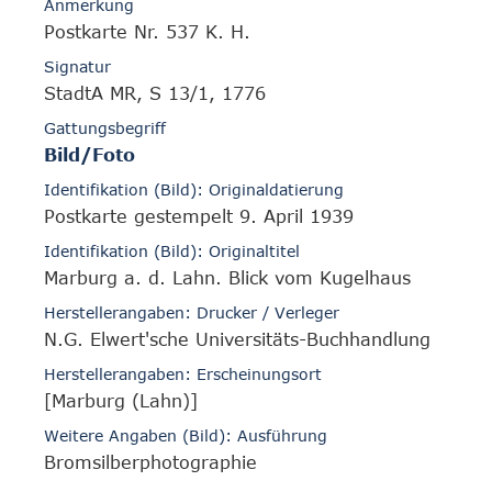
Anmerkung
Postkarte Nr. 537 K. H.
Signatur
StadtA MR, S 13/1, 1776
Gattungsbegriff
Bild/Foto
Identifikation (Bild): Originaldatierung
Postkarte gestempelt 9. April 1939
Identifikation (Bild): Originaltitel
Marburg a. d. Lahn. Blick vom Kugelhaus
Herstellerangaben: Drucker / Verleger
N.G. Elwert'sche Universitäts-Buchhandlung
Herstellerangaben: Erscheinungsort
[Marburg (Lahn)]
Weitere Angaben (Bild): Ausführung
Bromsilberphotographie