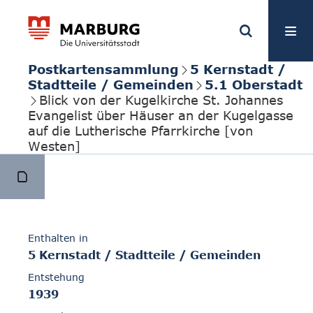
Postkartensammlung
5 Kernstadt /
Stadtteile / Gemeinden
5.1 Oberstadt
Blick von der Kugelkirche St. Johannes
Evangelist über Häuser an der Kugelgasse
auf die Lutherische Pfarrkirche [von
Westen]
Enthalten in
5 Kernstadt / Stadtteile / Gemeinden
Entstehung
1939