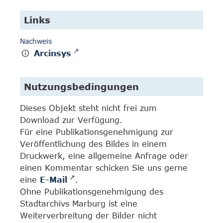
Links
Nachweis
Arcinsys
Nutzungsbedingungen
Dieses Objekt steht nicht frei zum
Download zur Verfügung.
Für eine Publikationsgenehmigung zur
Veröffentlichung des Bildes in einem
Druckwerk, eine allgemeine Anfrage oder
einen Kommentar schicken Sie uns gerne
eine
E-Mail
.
Ohne Publikationsgenehmigung des
Stadtarchivs Marburg ist eine
Weiterverbreitung der Bilder nicht