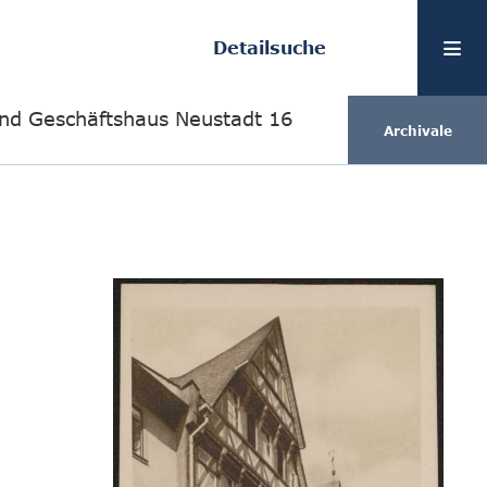
Detailsuche
d Geschäftshaus Neustadt 16
Archivale