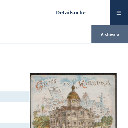
Detailsuche
Archivale