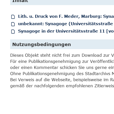
Inhalt
Lith. u. Druck von F. Meder, Marburg: Sy
unbekannt: Synagoge (Universitätsstraße
Synagoge in der Universitätsstraße 11 [
Nutzungsbedingungen
Dieses Objekt steht nicht frei zum Download zur 
Für eine Publikationsgenehmigung zur Veröffentli
oder einen Kommentar schicken Sie uns gerne e
Ohne Publikationsgenehmigung des Stadtarchivs Mar
Bei Verweis auf die Webseite, beispielsweise im 
gemäß der nachfolgenden empfohlenen Zitierweis