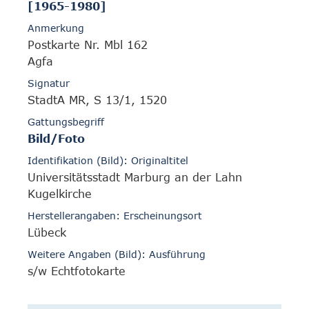
[1965-1980]
Anmerkung
Postkarte Nr. Mbl 162
Agfa
Signatur
StadtA MR, S 13/1, 1520
Gattungsbegriff
Bild/Foto
Identifikation (Bild): Originaltitel
Universitätsstadt Marburg an der Lahn
Kugelkirche
Herstellerangaben: Erscheinungsort
Lübeck
Weitere Angaben (Bild): Ausführung
s/w Echtfotokarte