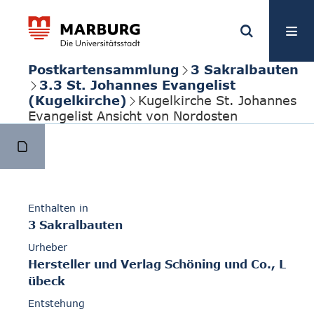
Postkartensammlung
3 Sakralbauten
3.3 St. Johannes Evangelist
(Kugelkirche)
Kugelkirche St. Johannes
Evangelist Ansicht von Nordosten
Enthalten in
3 Sakralbauten
Urheber
Hersteller und Verlag Schöning und Co., L
übeck
Entstehung