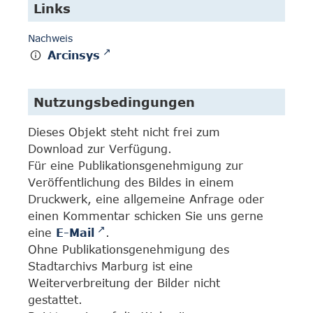
Links
Nachweis
Arcinsys
Nutzungsbedingungen
Dieses Objekt steht nicht frei zum
Download zur Verfügung.
Für eine Publikationsgenehmigung zur
Veröffentlichung des Bildes in einem
Druckwerk, eine allgemeine Anfrage oder
einen Kommentar schicken Sie uns gerne
eine
E-Mail
.
Ohne Publikationsgenehmigung des
Stadtarchivs Marburg ist eine
Weiterverbreitung der Bilder nicht
gestattet.