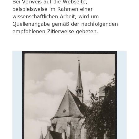
Bei Verweis auf die Webseite,
beispielsweise im Rahmen einer
wissenschaftlichen Arbeit, wird um
Quellenangabe gemäß der nachfolgenden
empfohlenen Zitierweise gebeten.