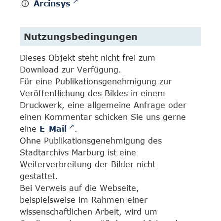
Arcinsys
Nutzungsbedingungen
Dieses Objekt steht nicht frei zum
Download zur Verfügung.
Für eine Publikationsgenehmigung zur
Veröffentlichung des Bildes in einem
Druckwerk, eine allgemeine Anfrage oder
einen Kommentar schicken Sie uns gerne
eine
E-Mail
.
Ohne Publikationsgenehmigung des
Stadtarchivs Marburg ist eine
Weiterverbreitung der Bilder nicht
gestattet.
Bei Verweis auf die Webseite,
beispielsweise im Rahmen einer
wissenschaftlichen Arbeit, wird um