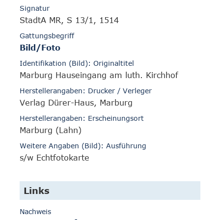
Signatur
StadtA MR, S 13/1, 1514
Gattungsbegriff
Bild/Foto
Identifikation (Bild): Originaltitel
Marburg Hauseingang am luth. Kirchhof
Herstellerangaben: Drucker / Verleger
Verlag Dürer-Haus, Marburg
Herstellerangaben: Erscheinungsort
Marburg (Lahn)
Weitere Angaben (Bild): Ausführung
s/w Echtfotokarte
Links
Nachweis