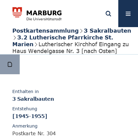
Postkartensammlung
3 Sakralbauten
3.2 Lutherische Pfarrkirche St.
Marien
Lutherischer Kirchhof Eingang zu
Haus Wendelgasse Nr. 3 [nach Osten]
Enthalten in
3 Sakralbauten
Entstehung
[1945-1955]
Anmerkung
Postkarte Nr. 304