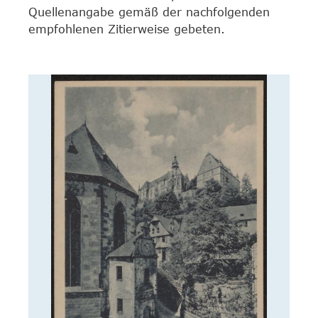
Quellenangabe gemäß der nachfolgenden
empfohlenen Zitierweise gebeten.