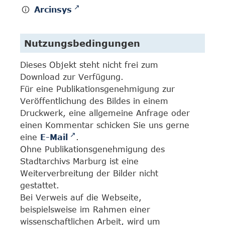
Arcinsys
Nutzungsbedingungen
Dieses Objekt steht nicht frei zum
Download zur Verfügung.
Für eine Publikationsgenehmigung zur
Veröffentlichung des Bildes in einem
Druckwerk, eine allgemeine Anfrage oder
einen Kommentar schicken Sie uns gerne
eine
E-Mail
.
Ohne Publikationsgenehmigung des
Stadtarchivs Marburg ist eine
Weiterverbreitung der Bilder nicht
gestattet.
Bei Verweis auf die Webseite,
beispielsweise im Rahmen einer
wissenschaftlichen Arbeit, wird um