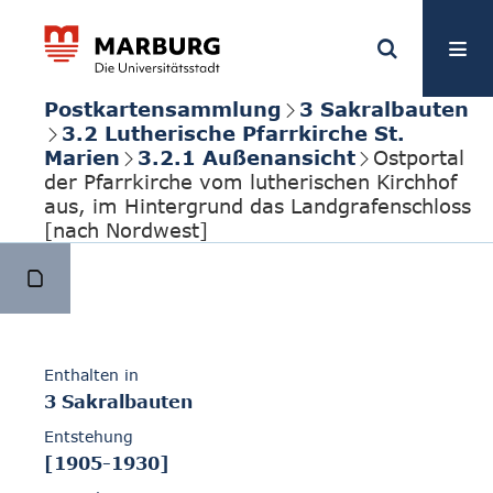
Postkartensammlung
3 Sakralbauten
3.2 Lutherische Pfarrkirche St.
Marien
3.2.1 Außenansicht
Ostportal
der Pfarrkirche vom lutherischen Kirchhof
aus, im Hintergrund das Landgrafenschloss
[nach Nordwest]
Enthalten in
3 Sakralbauten
Entstehung
[1905-1930]