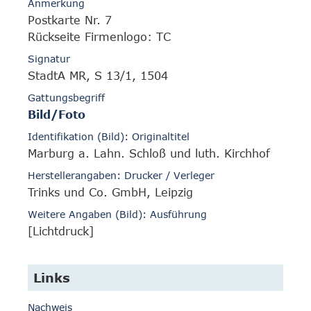
Anmerkung
Postkarte Nr. 7
Rückseite Firmenlogo: TC
Signatur
StadtA MR, S 13/1, 1504
Gattungsbegriff
Bild/Foto
Identifikation (Bild): Originaltitel
Marburg a. Lahn. Schloß und luth. Kirchhof
Herstellerangaben: Drucker / Verleger
Trinks und Co. GmbH, Leipzig
Weitere Angaben (Bild): Ausführung
[Lichtdruck]
Links
Nachweis