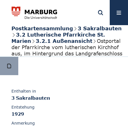
Postkartensammlung
3 Sakralbauten
3.2 Lutherische Pfarrkirche St.
Marien
3.2.1 Außenansicht
Ostportal
der Pfarrkirche vom lutherischen Kirchhof
aus, im Hintergrund das Landgrafenschloss
Enthalten in
3 Sakralbauten
Entstehung
1929
Anmerkung