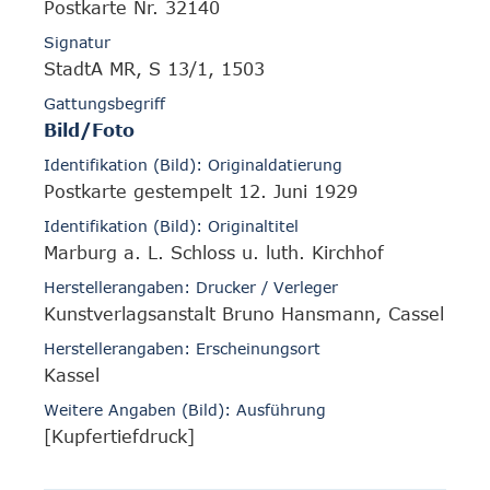
Postkarte Nr. 32140
Signatur
StadtA MR, S 13/1, 1503
Gattungsbegriff
Bild/Foto
Identifikation (Bild): Originaldatierung
Postkarte gestempelt 12. Juni 1929
Identifikation (Bild): Originaltitel
Marburg a. L. Schloss u. luth. Kirchhof
Herstellerangaben: Drucker / Verleger
Kunstverlagsanstalt Bruno Hansmann, Cassel
Herstellerangaben: Erscheinungsort
Kassel
Weitere Angaben (Bild): Ausführung
[Kupfertiefdruck]