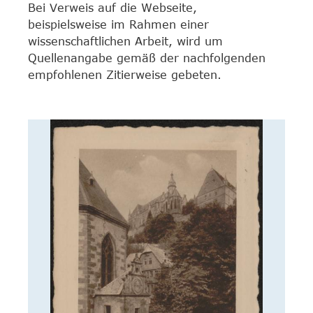
Bei Verweis auf die Webseite,
beispielsweise im Rahmen einer
wissenschaftlichen Arbeit, wird um
Quellenangabe gemäß der nachfolgenden
empfohlenen Zitierweise gebeten.