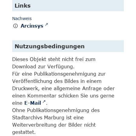
Links
Nachweis
Arcinsys
Nutzungsbedingungen
Dieses Objekt steht nicht frei zum
Download zur Verfügung.
Für eine Publikationsgenehmigung zur
Veröffentlichung des Bildes in einem
Druckwerk, eine allgemeine Anfrage oder
einen Kommentar schicken Sie uns gerne
eine
E-Mail
.
Ohne Publikationsgenehmigung des
Stadtarchivs Marburg ist eine
Weiterverbreitung der Bilder nicht
gestattet.