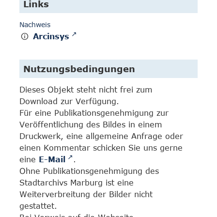
Links
Nachweis
Arcinsys
Nutzungsbedingungen
Dieses Objekt steht nicht frei zum
Download zur Verfügung.
Für eine Publikationsgenehmigung zur
Veröffentlichung des Bildes in einem
Druckwerk, eine allgemeine Anfrage oder
einen Kommentar schicken Sie uns gerne
eine
E-Mail
.
Ohne Publikationsgenehmigung des
Stadtarchivs Marburg ist eine
Weiterverbreitung der Bilder nicht
gestattet.