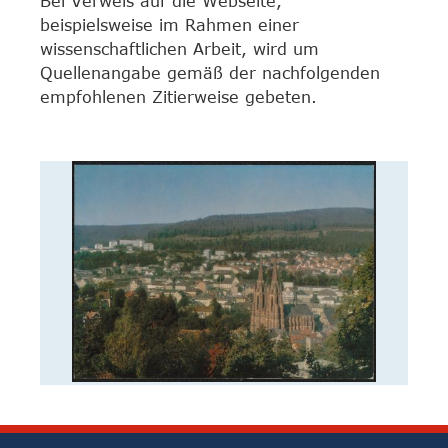
Bei Verweis auf die Webseite,
beispielsweise im Rahmen einer
wissenschaftlichen Arbeit, wird um
Quellenangabe gemäß der nachfolgenden
empfohlenen Zitierweise gebeten.