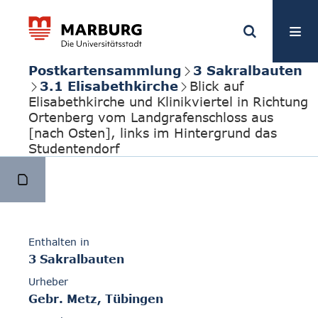
Postkartensammlung
3 Sakralbauten
3.1 Elisabethkirche
Blick auf
Elisabethkirche und Klinikviertel in Richtung
Ortenberg vom Landgrafenschloss aus
[nach Osten], links im Hintergrund das
Studentendorf
Enthalten in
3 Sakralbauten
Urheber
Gebr. Metz, Tübingen