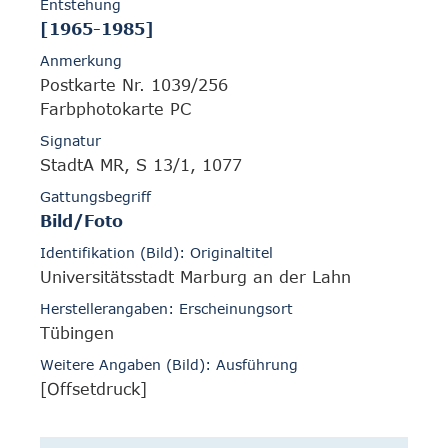
Entstehung
[1965-1985]
Anmerkung
Postkarte Nr. 1039/256
Farbphotokarte PC
Signatur
StadtA MR, S 13/1, 1077
Gattungsbegriff
Bild/Foto
Identifikation (Bild): Originaltitel
Universitätsstadt Marburg an der Lahn
Herstellerangaben: Erscheinungsort
Tübingen
Weitere Angaben (Bild): Ausführung
[Offsetdruck]