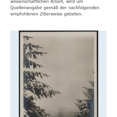
wissenschaftlichen Arbeit, wird um
Quellenangabe gemäß der nachfolgenden
empfohlenen Zitierweise gebeten.