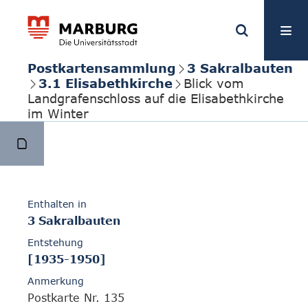
Postkartensammlung
3 Sakralbauten
3.1 Elisabethkirche
Blick vom
Landgrafenschloss auf die Elisabethkirche
im Winter
Enthalten in
3 Sakralbauten
Entstehung
[1935-1950]
Anmerkung
Postkarte Nr. 135