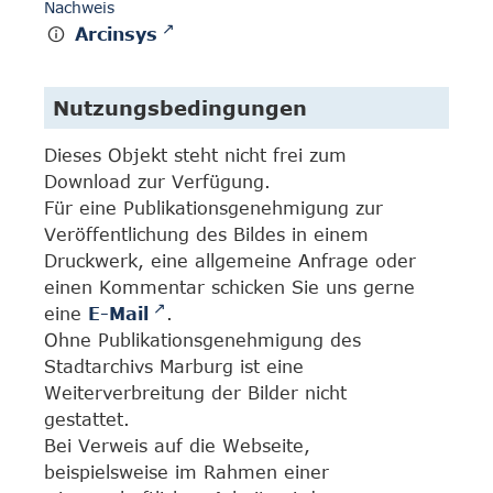
Nachweis
Arcinsys
Nutzungsbedingungen
Dieses Objekt steht nicht frei zum
Download zur Verfügung.
Für eine Publikationsgenehmigung zur
Veröffentlichung des Bildes in einem
Druckwerk, eine allgemeine Anfrage oder
einen Kommentar schicken Sie uns gerne
eine
E-Mail
.
Ohne Publikationsgenehmigung des
Stadtarchivs Marburg ist eine
Weiterverbreitung der Bilder nicht
gestattet.
Bei Verweis auf die Webseite,
beispielsweise im Rahmen einer