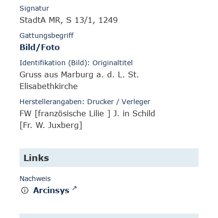
Signatur
StadtA MR, S 13/1, 1249
Gattungsbegriff
Bild/Foto
Identifikation (Bild): Originaltitel
Gruss aus Marburg a. d. L. St.
Elisabethkirche
Herstellerangaben: Drucker / Verleger
FW [französische Lilie ] J. in Schild
[Fr. W. Juxberg]
Links
Nachweis
Arcinsys