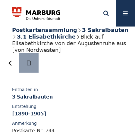
Postkartensammlung
3 Sakralbauten
3.1 Elisabethkirche
Blick auf
Elisabethkirche von der Augustenruhe aus
[von Nordwesten]
Enthalten in
3 Sakralbauten
Entstehung
[1890-1905]
Anmerkung
Postkarte Nr. 744