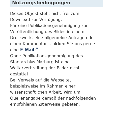
Nutzungsbedingungen
Dieses Objekt steht nicht frei zum
Download zur Verfügung.
Für eine Publikationsgenehmigung zur
Veröffentlichung des Bildes in einem
Druckwerk, eine allgemeine Anfrage oder
einen Kommentar schicken Sie uns gerne
eine
E-Mail
.
Ohne Publikationsgenehmigung des
Stadtarchivs Marburg ist eine
Weiterverbreitung der Bilder nicht
gestattet.
Bei Verweis auf die Webseite,
beispielsweise im Rahmen einer
wissenschaftlichen Arbeit, wird um
Quellenangabe gemäß der nachfolgenden
empfohlenen Zitierweise gebeten.