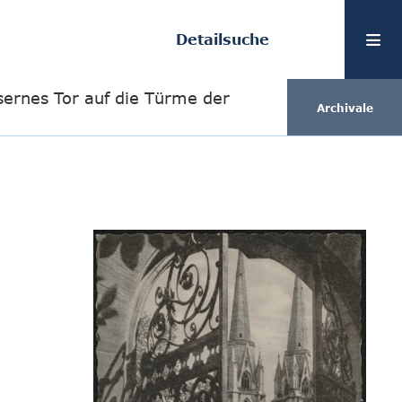
Detailsuche
sernes Tor auf die Türme der
Archivale