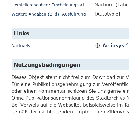
Marburg (Lahn
Herstellerangaben: Erscheinungsort
[Autotypie]
Weitere Angaben (Bild): Ausführung
Links
Arcinsys
Nachweis
Nutzungsbedingungen
Dieses Objekt steht nicht frei zum Download zur 
Für eine Publikationsgenehmigung zur Veröffentli
oder einen Kommentar schicken Sie uns gerne e
Ohne Publikationsgenehmigung des Stadtarchivs Mar
Bei Verweis auf die Webseite, beispielsweise im 
gemäß der nachfolgenden empfohlenen Zitierweis