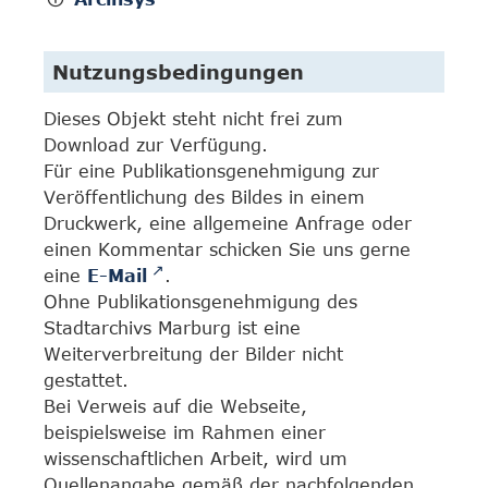
Nutzungsbedingungen
Dieses Objekt steht nicht frei zum
Download zur Verfügung.
Für eine Publikationsgenehmigung zur
Veröffentlichung des Bildes in einem
Druckwerk, eine allgemeine Anfrage oder
einen Kommentar schicken Sie uns gerne
eine
E-Mail
.
Ohne Publikationsgenehmigung des
Stadtarchivs Marburg ist eine
Weiterverbreitung der Bilder nicht
gestattet.
Bei Verweis auf die Webseite,
beispielsweise im Rahmen einer
wissenschaftlichen Arbeit, wird um
Quellenangabe gemäß der nachfolgenden