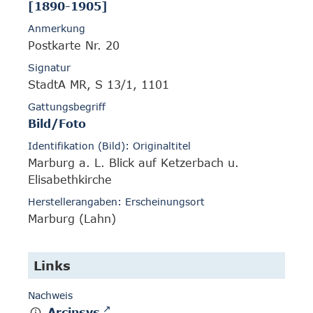
[1890-1905]
Anmerkung
Postkarte Nr. 20
Signatur
StadtA MR, S 13/1, 1101
Gattungsbegriff
Bild/Foto
Identifikation (Bild): Originaltitel
Marburg a. L. Blick auf Ketzerbach u.
Elisabethkirche
Herstellerangaben: Erscheinungsort
Marburg (Lahn)
Links
Nachweis
Arcinsys