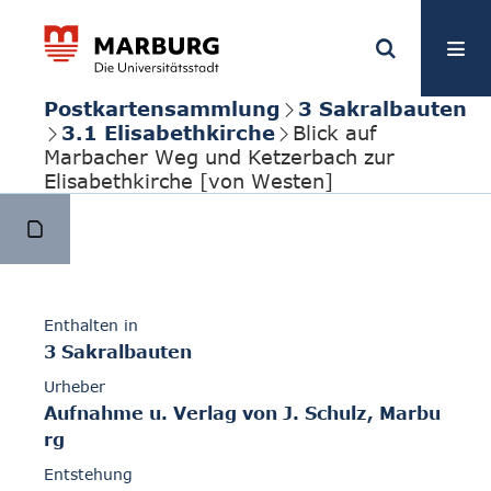
Postkartensammlung
3 Sakralbauten
3.1 Elisabethkirche
Blick auf
Marbacher Weg und Ketzerbach zur
Elisabethkirche [von Westen]
Enthalten in
3 Sakralbauten
Urheber
Aufnahme u. Verlag von J. Schulz, Marbu
rg
Entstehung