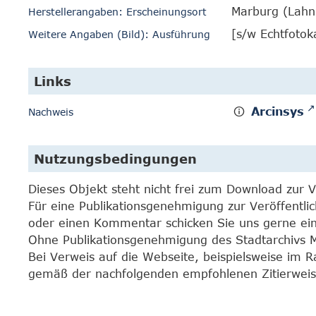
Marburg (Lahn
Herstellerangaben: Erscheinungsort
[s/w Echtfotok
Weitere Angaben (Bild): Ausführung
Links
Arcinsys
Nachweis
Nutzungsbedingungen
Dieses Objekt steht nicht frei zum Download zur 
Für eine Publikationsgenehmigung zur Veröffentli
oder einen Kommentar schicken Sie uns gerne e
Ohne Publikationsgenehmigung des Stadtarchivs Mar
Bei Verweis auf die Webseite, beispielsweise im 
gemäß der nachfolgenden empfohlenen Zitierweis