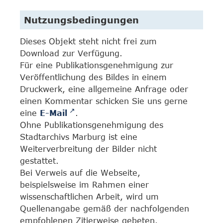
Nutzungsbedingungen
Dieses Objekt steht nicht frei zum
Download zur Verfügung.
Für eine Publikationsgenehmigung zur
Veröffentlichung des Bildes in einem
Druckwerk, eine allgemeine Anfrage oder
einen Kommentar schicken Sie uns gerne
eine
E-Mail
.
Ohne Publikationsgenehmigung des
Stadtarchivs Marburg ist eine
Weiterverbreitung der Bilder nicht
gestattet.
Bei Verweis auf die Webseite,
beispielsweise im Rahmen einer
wissenschaftlichen Arbeit, wird um
Quellenangabe gemäß der nachfolgenden
empfohlenen Zitierweise gebeten.