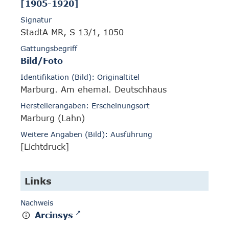
[1905-1920]
Signatur
StadtA MR, S 13/1, 1050
Gattungsbegriff
Bild/Foto
Identifikation (Bild): Originaltitel
Marburg. Am ehemal. Deutschhaus
Herstellerangaben: Erscheinungsort
Marburg (Lahn)
Weitere Angaben (Bild): Ausführung
[Lichtdruck]
Links
Nachweis
Arcinsys