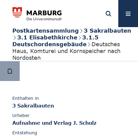
Postkartensammlung
3 Sakralbauten
3.1 Elisabethkirche
3.1.5
Deutschordensgebäude
Deutsches
Haus, Komturei und Kornspeicher nach
Nordosten
Enthalten in
3 Sakralbauten
Urheber
Aufnahme und Verlag J. Schulz
Entstehung