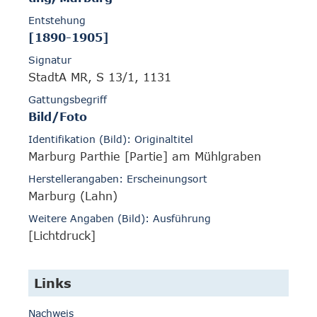
Entstehung
[1890-1905]
Signatur
StadtA MR, S 13/1, 1131
Gattungsbegriff
Bild/Foto
Identifikation (Bild): Originaltitel
Marburg Parthie [Partie] am Mühlgraben
Herstellerangaben: Erscheinungsort
Marburg (Lahn)
Weitere Angaben (Bild): Ausführung
[Lichtdruck]
Links
Nachweis