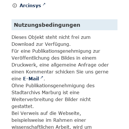
Arcinsys
Nutzungsbedingungen
Dieses Objekt steht nicht frei zum
Download zur Verfügung.
Für eine Publikationsgenehmigung zur
Veröffentlichung des Bildes in einem
Druckwerk, eine allgemeine Anfrage oder
einen Kommentar schicken Sie uns gerne
eine
E-Mail
.
Ohne Publikationsgenehmigung des
Stadtarchivs Marburg ist eine
Weiterverbreitung der Bilder nicht
gestattet.
Bei Verweis auf die Webseite,
beispielsweise im Rahmen einer
wissenschaftlichen Arbeit, wird um